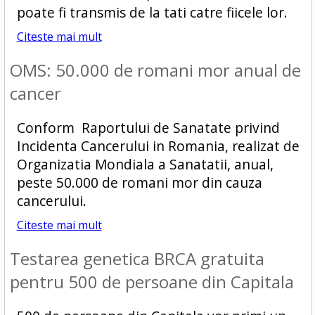
poate fi transmis de la tati catre fiicele lor.
Citeste mai mult
OMS: 50.000 de romani mor anual de
cancer
Conform Raportului de Sanatate privind
Incidenta Cancerului in Romania, realizat de
Organizatia Mondiala a Sanatatii, anual,
peste 50.000 de romani mor din cauza
cancerului.
Citeste mai mult
Testarea genetica BRCA gratuita
pentru 500 de persoane din Capitala