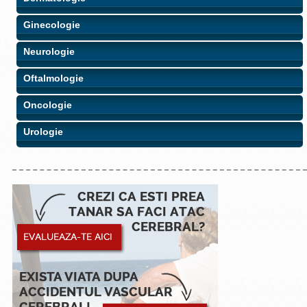
Ginecologie
Neurologie
Oftalmologie
Oncologie
Urologie