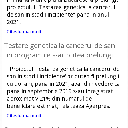
proiectului „Testarea genetica la cancerul
de san in stadii incipiente” pana in anul
2021.
Citeste mai mult
Testare genetica la cancerul de san –
un program ce s-ar putea prelungi
Proiectul ‘Testarea genetica la cancerul de
san in stadii incipiente’ ar putea fi prelungit
cu doi ani, pana in 2021, avand in vedere ca
pana in septembrie 2019 s-au inregistrat
aproximativ 21% din numarul de
beneficiare estimat, relateaza Agerpres.
Citeste mai mult