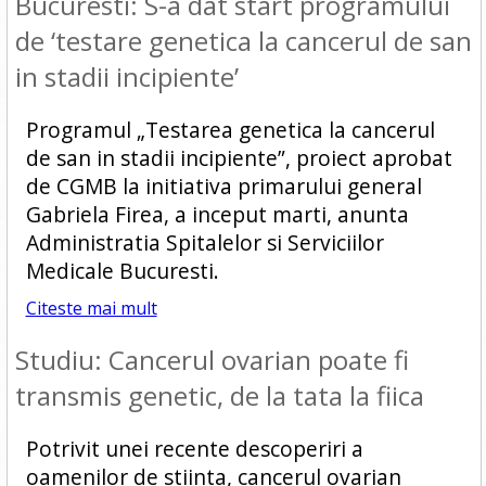
Bucuresti: S-a dat start programului
de ‘testare genetica la cancerul de san
in stadii incipiente’
Programul „Testarea genetica la cancerul
de san in stadii incipiente”, proiect aprobat
de CGMB la initiativa primarului general
Gabriela Firea, a inceput marti, anunta
Administratia Spitalelor si Serviciilor
Medicale Bucuresti.
Citeste mai mult
Studiu: Cancerul ovarian poate fi
transmis genetic, de la tata la fiica
Potrivit unei recente descoperiri a
oamenilor de stiinta, cancerul ovarian