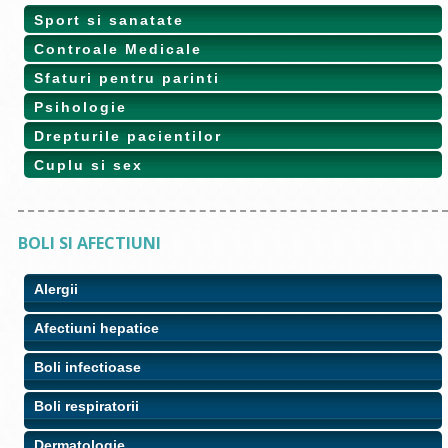
Sport si sanatate
Controale Medicale
Sfaturi pentru parinti
Psihologie
Drepturile pacientilor
Cuplu si sex
BOLI SI AFECTIUNI
Alergii
Afectiuni hepatice
Boli infectioase
Boli respiratorii
Dermatologie