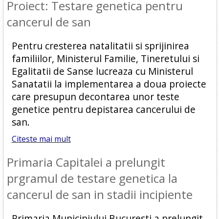
Proiect: Testare genetica pentru
cancerul de san
Pentru cresterea natalitatii si sprijinirea
familiilor, Ministerul Familie, Tineretului si
Egalitatii de Sanse lucreaza cu Ministerul
Sanatatii la implementarea a doua proiecte
care presupun decontarea unor teste
genetice pentru depistarea cancerului de
san.
Citeste mai mult
Primaria Capitalei a prelungit
prgramul de testare genetica la
cancerul de san in stadii incipiente
Primaria Municipiului Bucuresti a prelungit