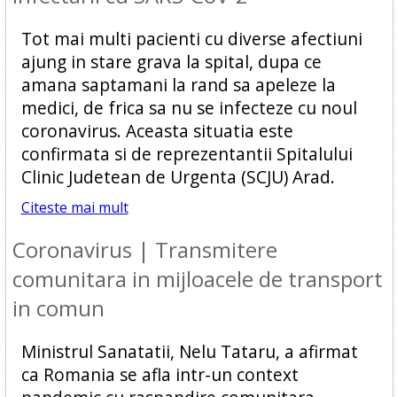
Tot mai multi pacienti cu diverse afectiuni
ajung in stare grava la spital, dupa ce
amana saptamani la rand sa apeleze la
medici, de frica sa nu se infecteze cu noul
coronavirus. Aceasta situatia este
confirmata si de reprezentantii Spitalului
Clinic Judetean de Urgenta (SCJU) Arad.
Citeste mai mult
Coronavirus | Transmitere
comunitara in mijloacele de transport
in comun
Ministrul Sanatatii, Nelu Tataru, a afirmat
ca Romania se afla intr-un context