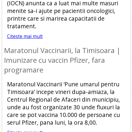
(IOCN) anunta ca a luat mai multe masuri
menite sa-i ajute pe pacientii oncologici,
printre care si marirea capacitatii de
tratament.
Citeste mai mult
Maratonul Vaccinarii, la Timisoara |
Imunizare cu vaccin Pfizer, fara
programare
Maratonul Vaccinarii ‘Pune umarul pentru
Timisoara’ incepe vineri dupa-amiaza, la
Centrul Regional de Afaceri din municipiu,
unde au fost organizate 30 unde fluxuri la
care se pot vaccina 10.000 de persoane cu
serul Pfizer, pana luni, la ora 8,00.