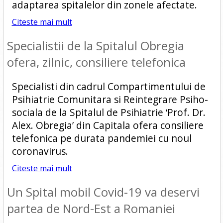
adaptarea spitalelor din zonele afectate.
Citeste mai mult
Specialistii de la Spitalul Obregia
ofera, zilnic, consiliere telefonica
Specialisti din cadrul Compartimentului de
Psihiatrie Comunitara si Reintegrare Psiho-
sociala de la Spitalul de Psihiatrie ‘Prof. Dr.
Alex. Obregia’ din Capitala ofera consiliere
telefonica pe durata pandemiei cu noul
coronavirus.
Citeste mai mult
Un Spital mobil Covid-19 va deservi
partea de Nord-Est a Romaniei