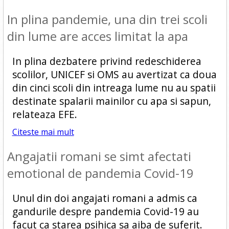
In plina pandemie, una din trei scoli
din lume are acces limitat la apa
In plina dezbatere privind redeschiderea
scolilor, UNICEF si OMS au avertizat ca doua
din cinci scoli din intreaga lume nu au spatii
destinate spalarii mainilor cu apa si sapun,
relateaza EFE.
Citeste mai mult
Angajatii romani se simt afectati
emotional de pandemia Covid-19
Unul din doi angajati romani a admis ca
gandurile despre pandemia Covid-19 au
facut ca starea psihica sa aiba de suferit.