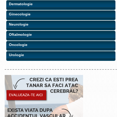
Dermatologie
Ginecologie
Neurologie
Oftalmologie
Oncologie
Urologie