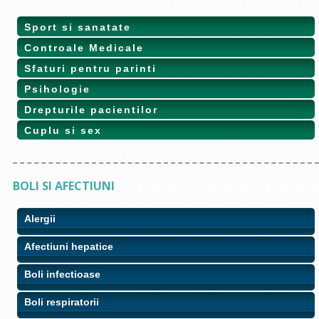
Sport si sanatate
Controale Medicale
Sfaturi pentru parinti
Psihologie
Drepturile pacientilor
Cuplu si sex
BOLI SI AFECTIUNI
Alergii
Afectiuni hepatice
Boli infectioase
Boli respiratorii