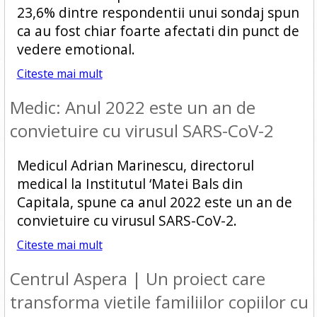
23,6% dintre respondentii unui sondaj spun
ca au fost chiar foarte afectati din punct de
vedere emotional.
Citeste mai mult
Medic: Anul 2022 este un an de
convietuire cu virusul SARS-CoV-2
Medicul Adrian Marinescu, directorul
medical la Institutul ‘Matei Bals din
Capitala, spune ca anul 2022 este un an de
convietuire cu virusul SARS-CoV-2.
Citeste mai mult
Centrul Aspera | Un proiect care
transforma vietile familiilor copiilor cu