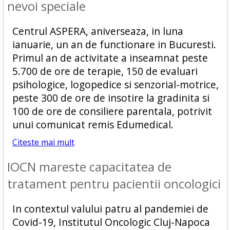
nevoi speciale
Centrul ASPERA, aniverseaza, in luna
ianuarie, un an de functionare in Bucuresti.
Primul an de activitate a inseamnat peste
5.700 de ore de terapie, 150 de evaluari
psihologice, logopedice si senzorial-motrice,
peste 300 de ore de insotire la gradinita si
100 de ore de consiliere parentala, potrivit
unui comunicat remis Edumedical.
Citeste mai mult
IOCN mareste capacitatea de
tratament pentru pacientii oncologici
In contextul valului patru al pandemiei de
Covid-19, Institutul Oncologic Cluj-Napoca