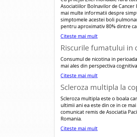
Asociatiilor Bolnavilor de Cancer 
mai multe informatii despre simp
simptomele acestei boli pulmonar
pentru aproximativ 80% dintre ca
Citeste mai mult
Riscurile fumatului in 
Consumul de nicotina in perioada
mai ales din perspectiva cognitiv
Citeste mai mult
Scleroza multipla la co
Scleroza multipla este o boala car
ultimii ani ea este din ce in ce mai
comunicat remis de Asociatia Pac
Romania.
Citeste mai mult