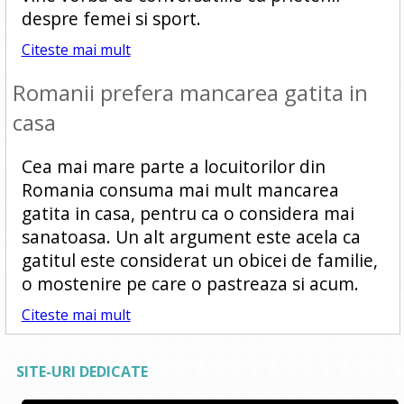
despre femei si sport.
Citeste mai mult
Romanii prefera mancarea gatita in
casa
Cea mai mare parte a locuitorilor din
Romania consuma mai mult mancarea
gatita in casa, pentru ca o considera mai
sanatoasa. Un alt argument este acela ca
gatitul este considerat un obicei de familie,
o mostenire pe care o pastreaza si acum.
Citeste mai mult
SITE-URI DEDICATE