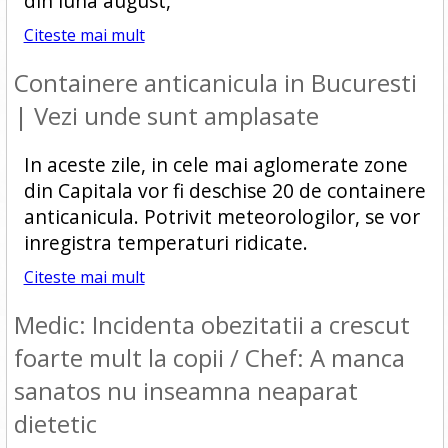
din luna august,
Citeste mai mult
Containere anticanicula in Bucuresti
| Vezi unde sunt amplasate
In aceste zile, in cele mai aglomerate zone
din Capitala vor fi deschise 20 de containere
anticanicula. Potrivit meteorologilor, se vor
inregistra temperaturi ridicate.
Citeste mai mult
Medic: Incidenta obezitatii a crescut
foarte mult la copii / Chef: A manca
sanatos nu inseamna neaparat
dietetic