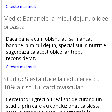
Citeste mai mult
Medic: Bananele la micul dejun, o idee
proasta
Daca pana acum obisnuiati sa mancati
banane la micul dejun, specialistii in nutritie
sugereaza ca acest obicei ar trebui
reconsiderat.
Citeste mai mult
Studiu: Siesta duce la reducerea cu
10% a riscului cardiovascular
Cercetatorii greci au realizat de curand un
studiu prin care au concluzionat ca siesta