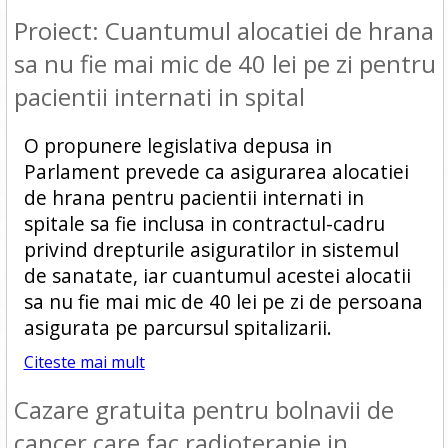
Proiect: Cuantumul alocatiei de hrana
sa nu fie mai mic de 40 lei pe zi pentru
pacientii internati in spital
O propunere legislativa depusa in
Parlament prevede ca asigurarea alocatiei
de hrana pentru pacientii internati in
spitale sa fie inclusa in contractul-cadru
privind drepturile asiguratilor in sistemul
de sanatate, iar cuantumul acestei alocatii
sa nu fie mai mic de 40 lei pe zi de persoana
asigurata pe parcursul spitalizarii.
Citeste mai mult
Cazare gratuita pentru bolnavii de
cancer care fac radioterapie in