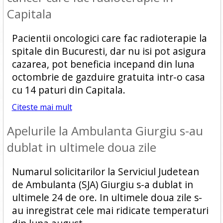
Capitala
Pacientii oncologici care fac radioterapie la
spitale din Bucuresti, dar nu isi pot asigura
cazarea, pot beneficia incepand din luna
octombrie de gazduire gratuita intr-o casa
cu 14 paturi din Capitala.
Citeste mai mult
Apelurile la Ambulanta Giurgiu s-au
dublat in ultimele doua zile
Numarul solicitarilor la Serviciul Judetean
de Ambulanta (SJA) Giurgiu s-a dublat in
ultimele 24 de ore. In ultimele doua zile s-
au inregistrat cele mai ridicate temperaturi