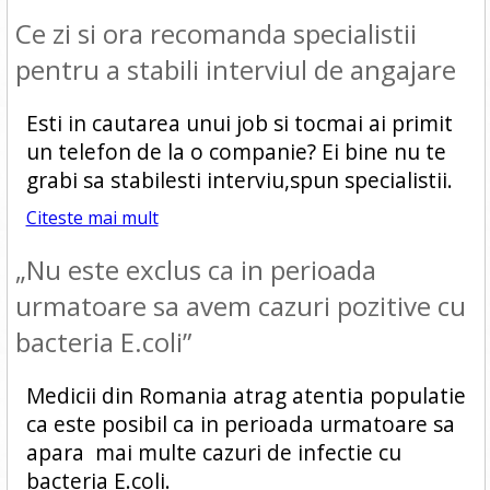
Ce zi si ora recomanda specialistii
pentru a stabili interviul de angajare
Esti in cautarea unui job si tocmai ai primit
un telefon de la o companie? Ei bine nu te
grabi sa stabilesti interviu,spun specialistii.
Citeste mai mult
„Nu este exclus ca in perioada
urmatoare sa avem cazuri pozitive cu
bacteria E.coli”
Medicii din Romania atrag atentia populatie
ca este posibil ca in perioada urmatoare sa
apara mai multe cazuri de infectie cu
bacteria E.coli.