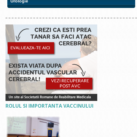
Urologie
ROLUL SI IMPORTANTA VACCINULUI