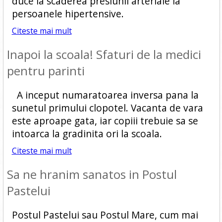
duce la scaderea presiunii arteriale la
persoanele hipertensive.
Citeste mai mult
Inapoi la scoala! Sfaturi de la medici
pentru parinti
A inceput numaratoarea inversa pana la
sunetul primului clopotel. Vacanta de vara
este aproape gata, iar copiii trebuie sa se
intoarca la gradinita ori la scoala.
Citeste mai mult
Sa ne hranim sanatos in Postul
Pastelui
Postul Pastelui sau Postul Mare, cum mai