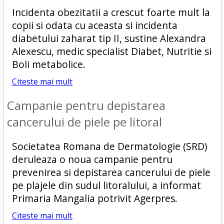
Incidenta obezitatii a crescut foarte mult la
copii si odata cu aceasta si incidenta
diabetului zaharat tip II, sustine Alexandra
Alexescu, medic specialist Diabet, Nutritie si
Boli metabolice.
Citeste mai mult
Campanie pentru depistarea
cancerului de piele pe litoral
Societatea Romana de Dermatologie (SRD)
deruleaza o noua campanie pentru
prevenirea si depistarea cancerului de piele
pe plajele din sudul litoralului, a informat
Primaria Mangalia potrivit Agerpres.
Citeste mai mult