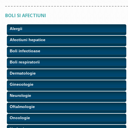
BOLI SI AFECTIUNI
Alergii
Afectiuni hepatice
Boli infectioase
Boli respiratorii
Dermatologie
Ginecologie
Neurologie
Oftalmologie
Oncologie