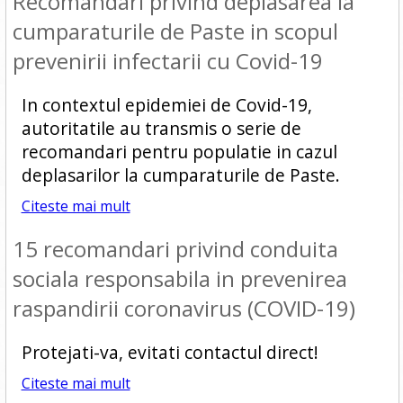
Recomandari privind deplasarea la
cumparaturile de Paste in scopul
prevenirii infectarii cu Covid-19
In contextul epidemiei de Covid-19,
autoritatile au transmis o serie de
recomandari pentru populatie in cazul
deplasarilor la cumparaturile de Paste.
Citeste mai mult
15 recomandari privind conduita
sociala responsabila in prevenirea
raspandirii coronavirus (COVID-19)
Protejati-va, evitati contactul direct!
Citeste mai mult