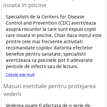
inoata in piscine
Specialistii de la Centers for Disease
Control and Prevention (CDC) avertizeaza
asupra riscurilor la care sunt expusi copiii
care inoata in piscine. Chiar daca inotul este
printre cele mai frecvente activitati
recomandate copiilor datorita efectelor
benefice pentru sanatate, specialistii
avertizeaza ca psicinele pot fi adevarate
pericole de infectii sau de leziuni.
Citeste mai mult
Masuri esentiale pentru protejarea
vederii
Vederea poate fi afectata de o serie de