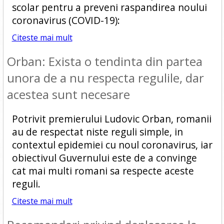
scolar pentru a preveni raspandirea noului
coronavirus (COVID-19):
Citeste mai mult
Orban: Exista o tendinta din partea
unora de a nu respecta regulile, dar
acestea sunt necesare
Potrivit premierului Ludovic Orban, romanii
au de respectat niste reguli simple, in
contextul epidemiei cu noul coronavirus, iar
obiectivul Guvernului este de a convinge
cat mai multi romani sa respecte aceste
reguli.
Citeste mai mult