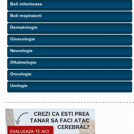
Boli infectioase
Boli respiratorii
Dermatologie
Ginecologie
Neurologie
Oftalmologie
Oncologie
Urologie