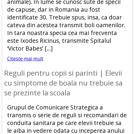
animale). In lume se cunosc sute de specii
de capuse, dar in Romania au fost
identificate 30. Trebuie spus, insa, ca doar
cateva din acestea transmit boli oamenilor.
In tara noastra specia cea mai frecventa
este Ixodes Ricinus, transmite Spitalul
‘Victor Babes’ […]
Citeste mai mult
Reguli pentru copii si parinti | Elevii
cu simptome de boala nu trebuie sa
se prezinte la scoala
Grupul de Comunicare Strategica a
transmis o serie de reguli si recomandari de
conduita sanitara pe care elevii trebuie sa
le aiba in vedere odata cu inceperea anului