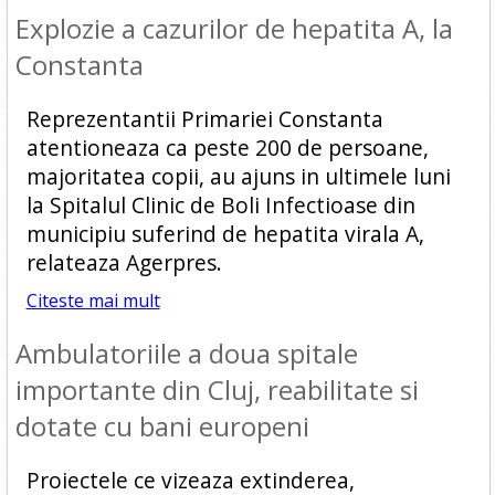
Explozie a cazurilor de hepatita A, la
Constanta
Reprezentantii Primariei Constanta
atentioneaza ca peste 200 de persoane,
majoritatea copii, au ajuns in ultimele luni
la Spitalul Clinic de Boli Infectioase din
municipiu suferind de hepatita virala A,
relateaza Agerpres.
Citeste mai mult
Ambulatoriile a doua spitale
importante din Cluj, reabilitate si
dotate cu bani europeni
Proiectele ce vizeaza extinderea,