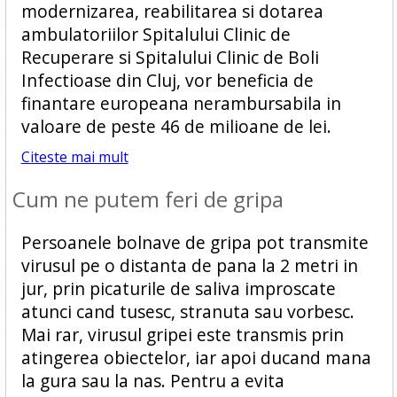
modernizarea, reabilitarea si dotarea
ambulatoriilor Spitalului Clinic de
Recuperare si Spitalului Clinic de Boli
Infectioase din Cluj, vor beneficia de
finantare europeana nerambursabila in
valoare de peste 46 de milioane de lei.
Citeste mai mult
Cum ne putem feri de gripa
Persoanele bolnave de gripa pot transmite
virusul pe o distanta de pana la 2 metri in
jur, prin picaturile de saliva improscate
atunci cand tusesc, stranuta sau vorbesc.
Mai rar, virusul gripei este transmis prin
atingerea obiectelor, iar apoi ducand mana
la gura sau la nas. Pentru a evita