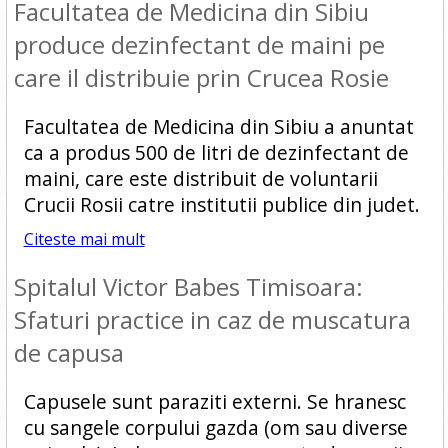
Facultatea de Medicina din Sibiu
produce dezinfectant de maini pe
care il distribuie prin Crucea Rosie
Facultatea de Medicina din Sibiu a anuntat
ca a produs 500 de litri de dezinfectant de
maini, care este distribuit de voluntarii
Crucii Rosii catre institutii publice din judet.
Citeste mai mult
Spitalul Victor Babes Timisoara:
Sfaturi practice in caz de muscatura
de capusa
Capusele sunt paraziti externi. Se hranesc
cu sangele corpului gazda (om sau diverse