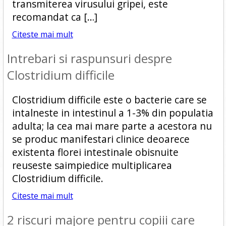
transmiterea virusului gripei, este
recomandat ca […]
Citeste mai mult
Intrebari si raspunsuri despre
Clostridium difficile
Clostridium difficile este o bacterie care se
intalneste in intestinul a 1-3% din populatia
adulta; la cea mai mare parte a acestora nu
se produc manifestari clinice deoarece
existenta florei intestinale obisnuite
reuseste saimpiedice multiplicarea
Clostridium difficile.
Citeste mai mult
2 riscuri majore pentru copiii care