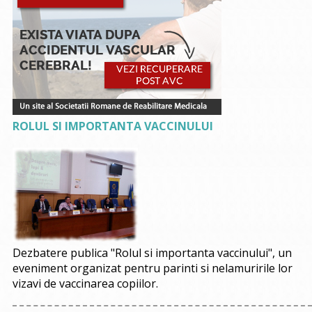
ROLUL SI IMPORTANTA VACCINULUI
Dezbatere publica "Rolul si importanta vaccinului", un
eveniment organizat pentru parinti si nelamuririle lor
vizavi de vaccinarea copiilor.