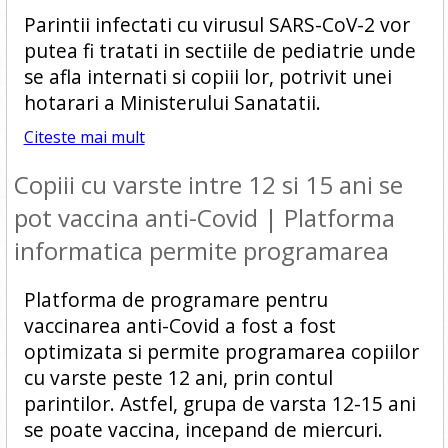
Parintii infectati cu virusul SARS-CoV-2 vor
putea fi tratati in sectiile de pediatrie unde
se afla internati si copiii lor, potrivit unei
hotarari a Ministerului Sanatatii.
Citeste mai mult
Copiii cu varste intre 12 si 15 ani se
pot vaccina anti-Covid | Platforma
informatica permite programarea
Platforma de programare pentru
vaccinarea anti-Covid a fost a fost
optimizata si permite programarea copiilor
cu varste peste 12 ani, prin contul
parintilor. Astfel, grupa de varsta 12-15 ani
se poate vaccina, incepand de miercuri.