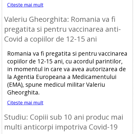
Citeste mai mult
Valeriu Gheorghita: Romania va fi
pregatita si pentru vaccinarea anti-
Covid a copiilor de 12-15 ani
Romania va fi pregatita si pentru vaccinarea
copiilor de 12-15 ani, cu acordul parintilor,
in momentul in care va avea autorizarea de
la Agentia Europeana a Medicamentului
(EMA), spune medicul militar Valeriu
Gheorghita.
Citeste mai mult
Studiu: Copiii sub 10 ani produc mai
multi anticorpi impotriva Covid-19