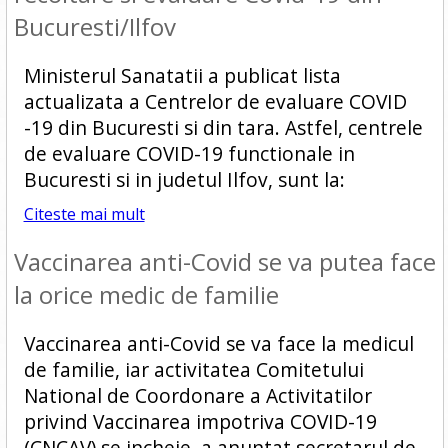
Bucuresti/Ilfov
Ministerul Sanatatii a publicat lista
actualizata a Centrelor de evaluare COVID
-19 din Bucuresti si din tara. Astfel, centrele
de evaluare COVID-19 functionale in
Bucuresti si in judetul Ilfov, sunt la:
Citeste mai mult
Vaccinarea anti-Covid se va putea face
la orice medic de familie
Vaccinarea anti-Covid se va face la medicul
de familie, iar activitatea Comitetului
National de Coordonare a Activitatilor
privind Vaccinarea impotriva COVID-19
(CNCAV) se incheie, a anuntat secretarul de