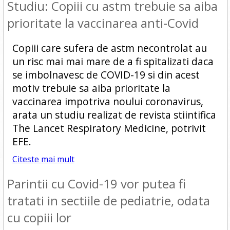
Studiu: Copiii cu astm trebuie sa aiba
prioritate la vaccinarea anti-Covid
Copiii care sufera de astm necontrolat au
un risc mai mai mare de a fi spitalizati daca
se imbolnavesc de COVID-19 si din acest
motiv trebuie sa aiba prioritate la
vaccinarea impotriva noului coronavirus,
arata un studiu realizat de revista stiintifica
The Lancet Respiratory Medicine, potrivit
EFE.
Citeste mai mult
Parintii cu Covid-19 vor putea fi
tratati in sectiile de pediatrie, odata
cu copiii lor