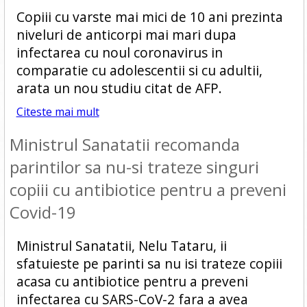
Copiii cu varste mai mici de 10 ani prezinta
niveluri de anticorpi mai mari dupa
infectarea cu noul coronavirus in
comparatie cu adolescentii si cu adultii,
arata un nou studiu citat de AFP.
Citeste mai mult
Ministrul Sanatatii recomanda
parintilor sa nu-si trateze singuri
copiii cu antibiotice pentru a preveni
Covid-19
Ministrul Sanatatii, Nelu Tataru, ii
sfatuieste pe parinti sa nu isi trateze copiii
acasa cu antibiotice pentru a preveni
infectarea cu SARS-CoV-2 fara a avea