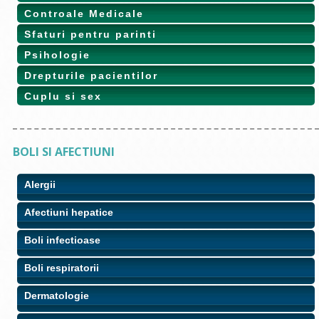
Controale Medicale
Sfaturi pentru parinti
Psihologie
Drepturile pacientilor
Cuplu si sex
BOLI SI AFECTIUNI
Alergii
Afectiuni hepatice
Boli infectioase
Boli respiratorii
Dermatologie