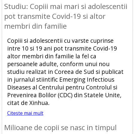
Studiu: Copiii mai mari si adolescentii
pot transmite Covid-19 si altor
membri din familie
Copiii si adolescentii cu varste cuprinse
intre 10 si 19 ani pot transmite Covid-19
altor membri din familie la fel ca
persoanele adulte, conform unui nou
studiu realizat in Coreea de Sud si publicat
in jurnalul stiintific Emerging Infectious
Diseases al Centrului pentru Controlul si
Prevenirea Bolilor (CDC) din Statele Unite,
citat de Xinhua.
Citeste mai mult
Milioane de copii se nasc in timpul