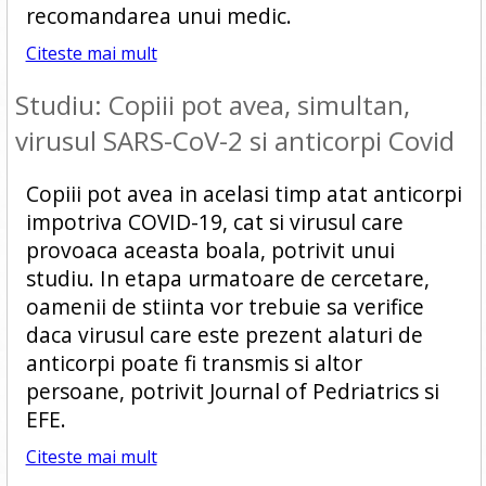
recomandarea unui medic.
Citeste mai mult
Studiu: Copiii pot avea, simultan,
virusul SARS-CoV-2 si anticorpi Covid
Copiii pot avea in acelasi timp atat anticorpi
impotriva COVID-19, cat si virusul care
provoaca aceasta boala, potrivit unui
studiu. In etapa urmatoare de cercetare,
oamenii de stiinta vor trebuie sa verifice
daca virusul care este prezent alaturi de
anticorpi poate fi transmis si altor
persoane, potrivit Journal of Pedriatrics si
EFE.
Citeste mai mult