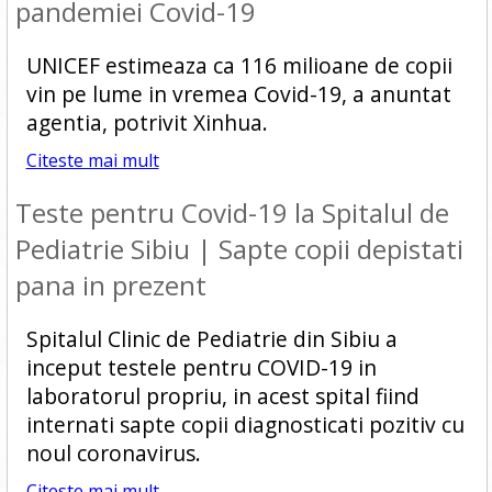
pandemiei Covid-19
UNICEF estimeaza ca 116 milioane de copii
vin pe lume in vremea Covid-19, a anuntat
agentia, potrivit Xinhua.
Citeste mai mult
Teste pentru Covid-19 la Spitalul de
Pediatrie Sibiu | Sapte copii depistati
pana in prezent
Spitalul Clinic de Pediatrie din Sibiu a
inceput testele pentru COVID-19 in
laboratorul propriu, in acest spital fiind
internati sapte copii diagnosticati pozitiv cu
noul coronavirus.
Citeste mai mult