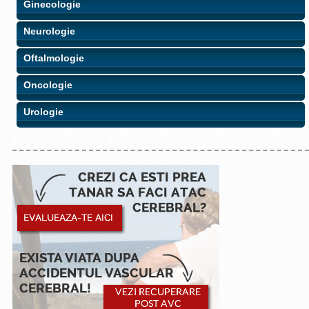
Ginecologie
Neurologie
Oftalmologie
Oncologie
Urologie