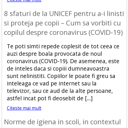
8 sfaturi de la UNICEF pentru a-i linisti
si proteja pe copii – Cum sa vorbiti cu
copilul despre coronavirus (COVID-19)
Te poti simti repede coplesit de tot ceea ce
auzi despre boala provocata de noul
coronavirus (COVID-19). De asemenea, este
de inteles daca si copiii dumneavoastra
sunt nelinistiti. Copiilor le poate fi greu sa
inteleaga ce vad pe internet sau la
televizor, sau ce aud de la alte persoane,
astfel incat pot fi deosebit de […]
Citeste mai mult
Norme de igiena in scoli, in contextul