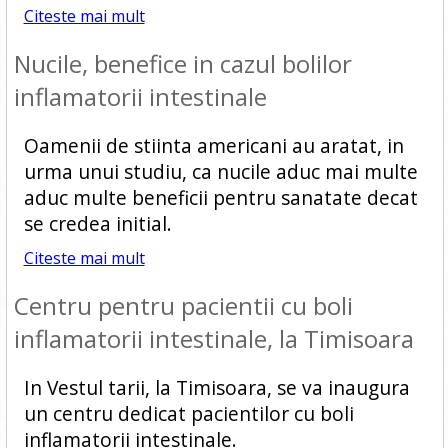
Citeste mai mult
Nucile, benefice in cazul bolilor
inflamatorii intestinale
Oamenii de stiinta americani au aratat, in
urma unui studiu, ca nucile aduc mai multe
aduc multe beneficii pentru sanatate decat
se credea initial.
Citeste mai mult
Centru pentru pacientii cu boli
inflamatorii intestinale, la Timisoara
In Vestul tarii, la Timisoara, se va inaugura
un centru dedicat pacientilor cu boli
inflamatorii intestinale.