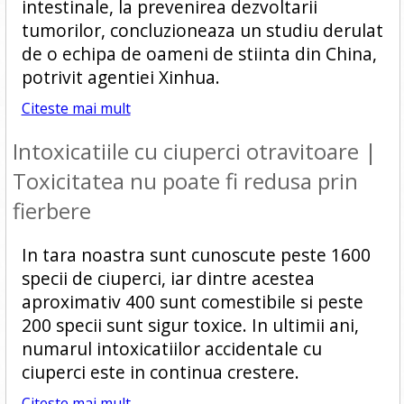
intestinale, la prevenirea dezvoltarii
tumorilor, concluzioneaza un studiu derulat
de o echipa de oameni de stiinta din China,
potrivit agentiei Xinhua.
Citeste mai mult
Intoxicatiile cu ciuperci otravitoare |
Toxicitatea nu poate fi redusa prin
fierbere
In tara noastra sunt cunoscute peste 1600
specii de ciuperci, iar dintre acestea
aproximativ 400 sunt comestibile si peste
200 specii sunt sigur toxice. In ultimii ani,
numarul intoxicatiilor accidentale cu
ciuperci este in continua crestere.
Citeste mai mult