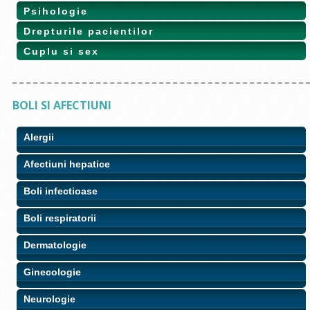
Psihologie
Drepturile pacientilor
Cuplu si sex
BOLI SI AFECTIUNI
Alergii
Afectiuni hepatice
Boli infectioase
Boli respiratorii
Dermatologie
Ginecologie
Neurologie