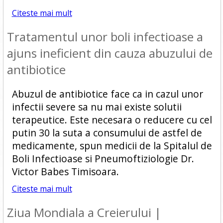
Citeste mai mult
Tratamentul unor boli infectioase a
ajuns ineficient din cauza abuzului de
antibiotice
Abuzul de antibiotice face ca in cazul unor
infectii severe sa nu mai existe solutii
terapeutice. Este necesara o reducere cu cel
putin 30 la suta a consumului de astfel de
medicamente, spun medicii de la Spitalul de
Boli Infectioase si Pneumoftiziologie Dr.
Victor Babes Timisoara.
Citeste mai mult
Ziua Mondiala a Creierului |