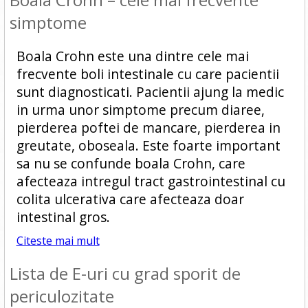
simptome
Boala Crohn este una dintre cele mai
frecvente boli intestinale cu care pacientii
sunt diagnosticati. Pacientii ajung la medic
in urma unor simptome precum diaree,
pierderea poftei de mancare, pierderea in
greutate, oboseala. Este foarte important
sa nu se confunde boala Crohn, care
afecteaza intregul tract gastrointestinal cu
colita ulcerativa care afecteaza doar
intestinal gros.
Citeste mai mult
Lista de E-uri cu grad sporit de
periculozitate