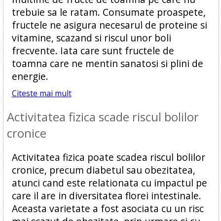
trebuie sa le ratam. Consumate proaspete,
fructele ne asigura necesarul de proteine si
vitamine, scazand si riscul unor boli
frecvente. Iata care sunt fructele de
toamna care ne mentin sanatosi si plini de
energie.
Citeste mai mult
Activitatea fizica scade riscul bolilor
cronice
Activitatea fizica poate scadea riscul bolilor
cronice, precum diabetul sau obezitatea,
atunci cand este relationata cu impactul pe
care il are in diversitatea florei intestinale.
Aceasta varietate a fost asociata cu un risc