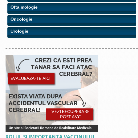
Oftalmologie
Oncologie
Urologie
ROLUL SI IMPORTANTA VACCINULUI