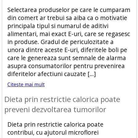
Selectarea produselor pe care le cumparam
din comert ar trebui sa aiba ca o motivatie
principala tipul si numarul de aditivi
alimentari, mai exact E-uri, care se regasesc
in produse. Gradul de periculozitate a
unora dintre aceste E-uri, diferitele boli pe
care le genereaza sunt semnale de alarma
asupra consumatorilor pentru prevenirea
diferitelor afectiuni cauzate […]
Citeste mai mult
Dieta prin restrictie calorica poate
preveni dezvoltarea tumorilor
Dieta prin restrictie calorica poate
contribui, cu ajutorul microflorei