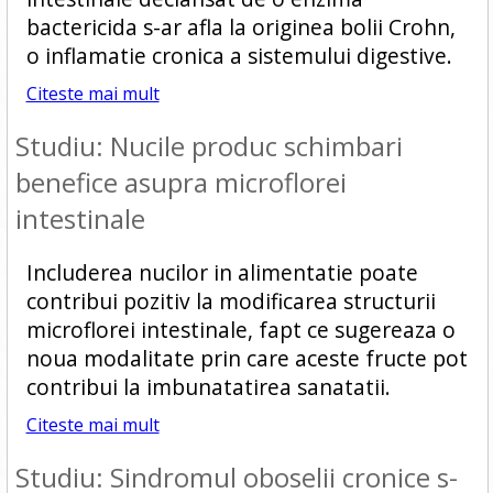
bactericida s-ar afla la originea bolii Crohn,
o inflamatie cronica a sistemului digestive.
Citeste mai mult
Studiu: Nucile produc schimbari
benefice asupra microflorei
intestinale
Includerea nucilor in alimentatie poate
contribui pozitiv la modificarea structurii
microflorei intestinale, fapt ce sugereaza o
noua modalitate prin care aceste fructe pot
contribui la imbunatatirea sanatatii.
Citeste mai mult
Studiu: Sindromul oboselii cronice s-