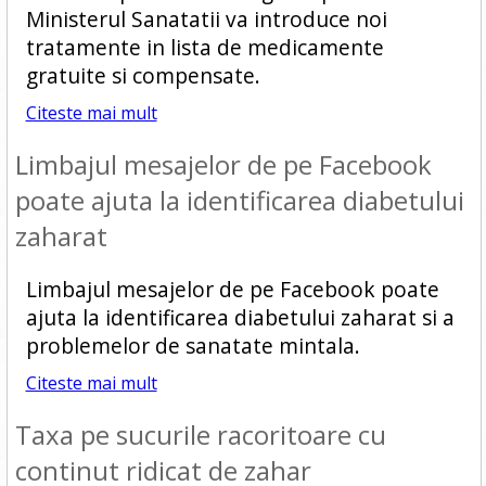
Ministerul Sanatatii va introduce noi
tratamente in lista de medicamente
gratuite si compensate.
Citeste mai mult
Limbajul mesajelor de pe Facebook
poate ajuta la identificarea diabetului
zaharat
Limbajul mesajelor de pe Facebook poate
ajuta la identificarea diabetului zaharat si a
problemelor de sanatate mintala.
Citeste mai mult
Taxa pe sucurile racoritoare cu
continut ridicat de zahar