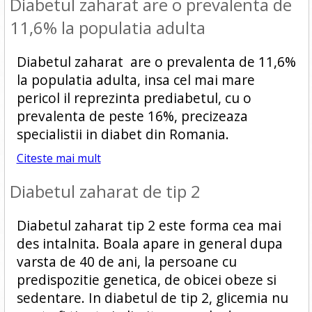
Diabetul zaharat are o prevalenta de
11,6% la populatia adulta
Diabetul zaharat are o prevalenta de 11,6%
la populatia adulta, insa cel mai mare
pericol il reprezinta prediabetul, cu o
prevalenta de peste 16%, precizeaza
specialistii in diabet din Romania.
Citeste mai mult
Diabetul zaharat de tip 2
Diabetul zaharat tip 2 este forma cea mai
des intalnita. Boala apare in general dupa
varsta de 40 de ani, la persoane cu
predispozitie genetica, de obicei obeze si
sedentare. In diabetul de tip 2, glicemia nu