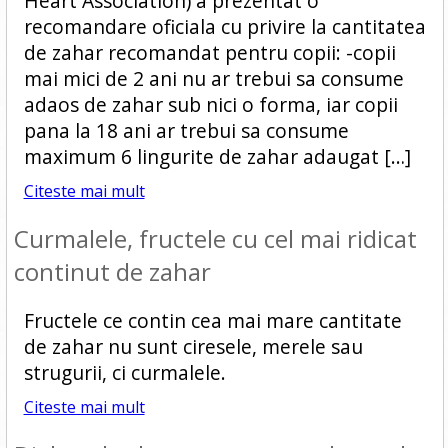
Heart Association) a prezentat o
recomandare oficiala cu privire la cantitatea
de zahar recomandat pentru copii: -copii
mai mici de 2 ani nu ar trebui sa consume
adaos de zahar sub nici o forma, iar copii
pana la 18 ani ar trebui sa consume
maximum 6 lingurite de zahar adaugat […]
Citeste mai mult
Curmalele, fructele cu cel mai ridicat
continut de zahar
Fructele ce contin cea mai mare cantitate
de zahar nu sunt ciresele, merele sau
strugurii, ci curmalele.
Citeste mai mult