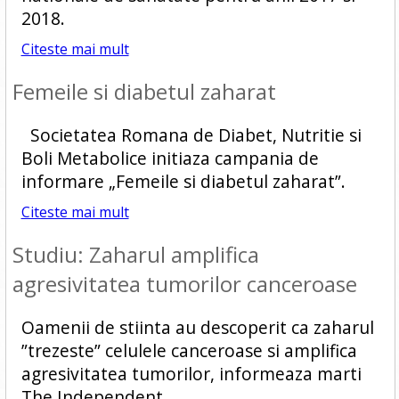
2018.
Citeste mai mult
Femeile si diabetul zaharat
Societatea Romana de Diabet, Nutritie si
Boli Metabolice initiaza campania de
informare „Femeile si diabetul zaharat”.
Citeste mai mult
Studiu: Zaharul amplifica
agresivitatea tumorilor canceroase
Oamenii de stiinta au descoperit ca zaharul
”trezeste” celulele canceroase si amplifica
agresivitatea tumorilor, informeaza marti
The Independent.