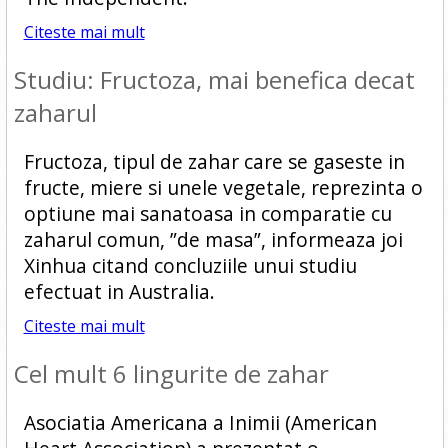
Citeste mai mult
Studiu: Fructoza, mai benefica decat
zaharul
Fructoza, tipul de zahar care se gaseste in
fructe, miere si unele vegetale, reprezinta o
optiune mai sanatoasa in comparatie cu
zaharul comun, ”de masa”, informeaza joi
Xinhua citand concluziile unui studiu
efectuat in Australia.
Citeste mai mult
Cel mult 6 lingurite de zahar
Asociatia Americana a Inimii (American