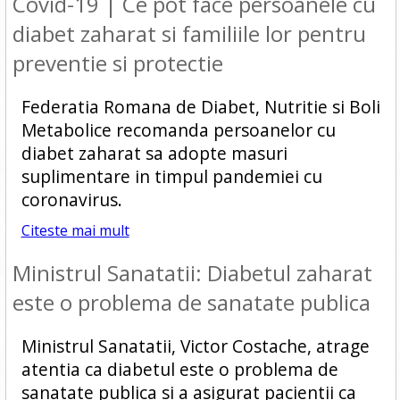
Covid-19 | Ce pot face persoanele cu
diabet zaharat si familiile lor pentru
preventie si protectie
Federatia Romana de Diabet, Nutritie si Boli
Metabolice recomanda persoanelor cu
diabet zaharat sa adopte masuri
suplimentare in timpul pandemiei cu
coronavirus.
Citeste mai mult
Ministrul Sanatatii: Diabetul zaharat
este o problema de sanatate publica
Ministrul Sanatatii, Victor Costache, atrage
atentia ca diabetul este o problema de
sanatate publica si a asigurat pacientii ca