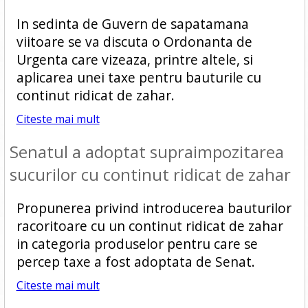
In sedinta de Guvern de sapatamana
viitoare se va discuta o Ordonanta de
Urgenta care vizeaza, printre altele, si
aplicarea unei taxe pentru bauturile cu
continut ridicat de zahar.
Citeste mai mult
Senatul a adoptat supraimpozitarea
sucurilor cu continut ridicat de zahar
Propunerea privind introducerea bauturilor
racoritoare cu un continut ridicat de zahar
in categoria produselor pentru care se
percep taxe a fost adoptata de Senat.
Citeste mai mult