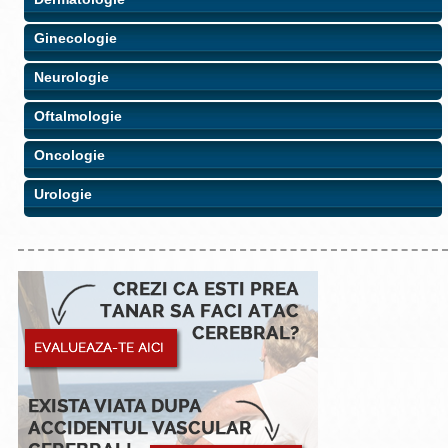
Ginecologie
Neurologie
Oftalmologie
Oncologie
Urologie