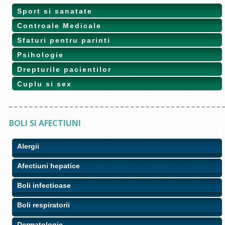
Sport si sanatate
Controale Medicale
Sfaturi pentru parinti
Psihologie
Drepturile pacientilor
Cuplu si sex
BOLI SI AFECTIUNI
Alergii
Afectiuni hepatice
Boli infectioase
Boli respiratorii
Dermatologie