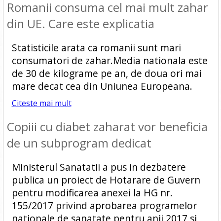
Romanii consuma cel mai mult zahar
din UE. Care este explicatia
Statisticile arata ca romanii sunt mari
consumatori de zahar.Media nationala este
de 30 de kilograme pe an, de doua ori mai
mare decat cea din Uniunea Europeana.
Citeste mai mult
Copiii cu diabet zaharat vor beneficia
de un subprogram dedicat
Ministerul Sanatatii a pus in dezbatere
publica un proiect de Hotarare de Guvern
pentru modificarea anexei la HG nr.
155/2017 privind aprobarea programelor
nationale de sanatate pentru anii 2017 si