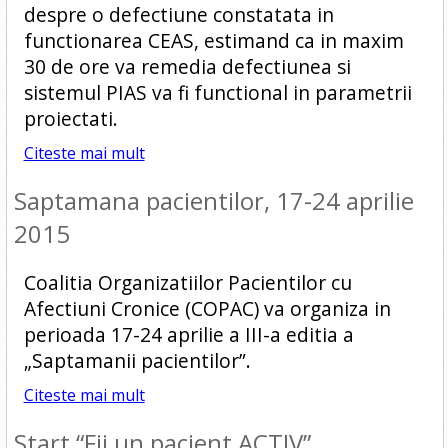
despre o defectiune constatata in
functionarea CEAS, estimand ca in maxim
30 de ore va remedia defectiunea si
sistemul PIAS va fi functional in parametrii
proiectati.
Citeste mai mult
Saptamana pacientilor, 17-24 aprilie
2015
Coalitia Organizatiilor Pacientilor cu
Afectiuni Cronice (COPAC) va organiza in
perioada 17-24 aprilie a III-a editia a
„Saptamanii pacientilor”.
Citeste mai mult
Start “Fii un pacient ACTIV”