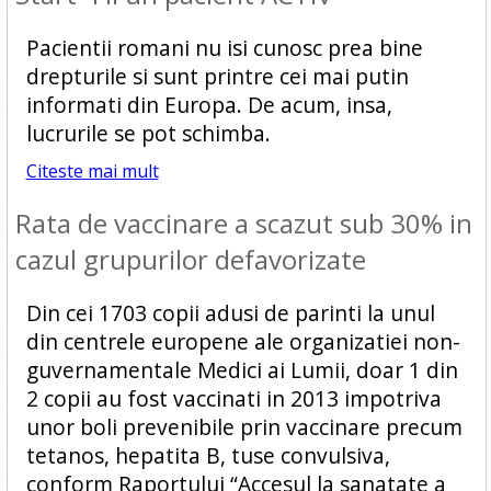
Pacientii romani nu isi cunosc prea bine
drepturile si sunt printre cei mai putin
informati din Europa. De acum, insa,
lucrurile se pot schimba.
Citeste mai mult
Rata de vaccinare a scazut sub 30% in
cazul grupurilor defavorizate
Din cei 1703 copii adusi de parinti la unul
din centrele europene ale organizatiei non-
guvernamentale Medici ai Lumii, doar 1 din
2 copii au fost vaccinati in 2013 impotriva
unor boli prevenibile prin vaccinare precum
tetanos, hepatita B, tuse convulsiva,
conform Raportului “Accesul la sanatate a