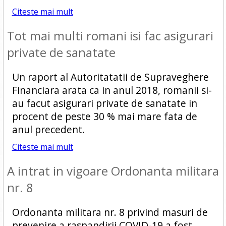
Citeste mai mult
Tot mai multi romani isi fac asigurari
private de sanatate
Un raport al Autoritatatii de Supraveghere
Financiara arata ca in anul 2018, romanii si-
au facut asigurari private de sanatate in
procent de peste 30 % mai mare fata de
anul precedent.
Citeste mai mult
A intrat in vigoare Ordonanta militara
nr. 8
Ordonanta militara nr. 8 privind masuri de
prevenire a raspandirii COVID-19 a fost