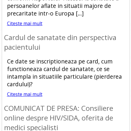
persoanelor aflate in situatii majore de
precaritate intr-o Europa […]
Citeste mai mult
Cardul de sanatate din perspectiva
pacientului
Ce date se inscriptioneaza pe card, cum
functioneaza cardul de sanatate, ce se
intampla in situatiile particulare (pierderea
cardului)?
Citeste mai mult
COMUNICAT DE PRESA: Consiliere
online despre HIV/SIDA, oferita de
medici specialisti