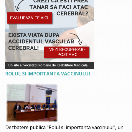
ROLUL SI IMPORTANTA VACCINULUI
Dezbatere publica "Rolul si importanta vaccinului", un