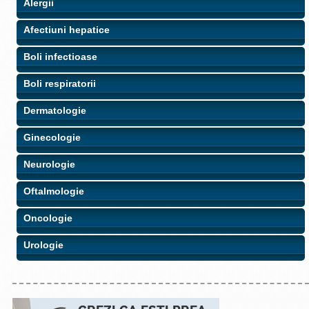
Alergii
Afectiuni hepatice
Boli infectioase
Boli respiratorii
Dermatologie
Ginecologie
Neurologie
Oftalmologie
Oncologie
Urologie