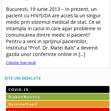
Bucuresti, 19 iunie 2013 – In prezent, un
pacient cu HIV/SIDA are acces la un singur
medic prin sistemul medical de stat. Ce se
intampla in cazul in care apar probleme in
comunicarea dintre medic si pacient?
Pentru a veni in sprijinul pacientilor,
Institutul “Prof. Dr. Matei Bals” a devenit
gazda unor conferinte online in […]
Citeste mai mult
SITE-URI DEDICATE
COVID-19
Diabet/Nutritie
Sarcina/Copil