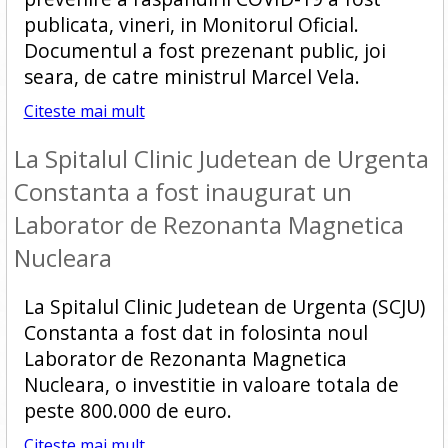
publicata, vineri, in Monitorul Oficial.
Documentul a fost prezenant public, joi
seara, de catre ministrul Marcel Vela.
Citeste mai mult
La Spitalul Clinic Judetean de Urgenta
Constanta a fost inaugurat un
Laborator de Rezonanta Magnetica
Nucleara
La Spitalul Clinic Judetean de Urgenta (SCJU)
Constanta a fost dat in folosinta noul
Laborator de Rezonanta Magnetica
Nucleara, o investitie in valoare totala de
peste 800.000 de euro.
Citeste mai mult