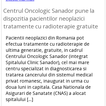
Centrul Oncologic Sanador pune la
dispozitia pacientilor neoplazici
tratamente cu radioterapie gratuite
Pacientii neoplazici din Romania pot
efectua tratamente cu radioterapie de
ultima generatie, gratuite, in cadrul
Centrului Oncologic Sanador (integrat
Spitalului Clinic Sanador), cel mai mare
centru specializat in diagnosticarea si
tratarea cancerului din sistemul medical
privat romanesc, inaugurat in urma cu
doua luni in capitala. Casa Nationala de
Asigurari de Sanatate (CNAS) a alocat
spitalului […]