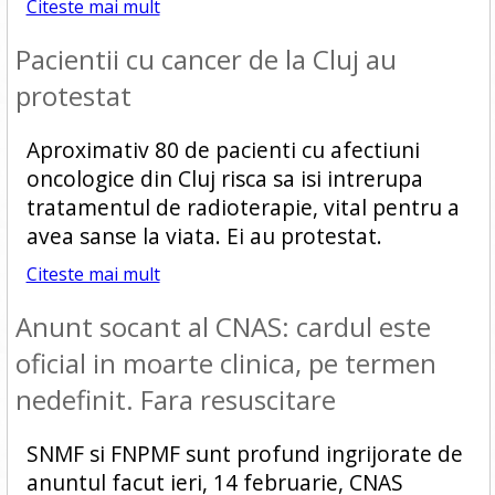
Citeste mai mult
Pacientii cu cancer de la Cluj au
protestat
Aproximativ 80 de pacienti cu afectiuni
oncologice din Cluj risca sa isi intrerupa
tratamentul de radioterapie, vital pentru a
avea sanse la viata. Ei au protestat.
Citeste mai mult
Anunt socant al CNAS: cardul este
oficial in moarte clinica, pe termen
nedefinit. Fara resuscitare
SNMF si FNPMF sunt profund ingrijorate de
anuntul facut ieri, 14 februarie, CNAS