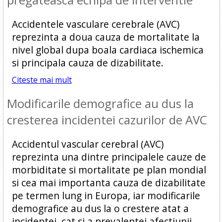
Accidentele vasculare cerebrale (AVC)
reprezinta a doua cauza de mortalitate la
nivel global dupa boala cardiaca ischemica
si principala cauza de dizabilitate.
Citeste mai mult
Modificarile demografice au dus la
cresterea incidentei cazurilor de AVC
Accidentul vascular cerebral (AVC)
reprezinta una dintre principalele cauze de
morbiditate si mortalitate pe plan mondial
si cea mai importanta cauza de dizabilitate
pe termen lung in Europa, iar modificarile
demografice au dus la o crestere atat a
incidentei, cat si a prevalentei afectiunii.