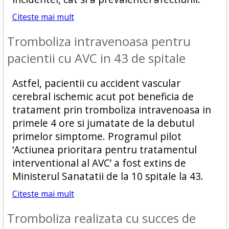
Citeste mai mult
Tromboliza intravenoasa pentru
pacientii cu AVC in 43 de spitale
Astfel, pacientii cu accident vascular
cerebral ischemic acut pot beneficia de
tratament prin tromboliza intravenoasa in
primele 4 ore si jumatate de la debutul
primelor simptome. Programul pilot
‘Actiunea prioritara pentru tratamentul
interventional al AVC’ a fost extins de
Ministerul Sanatatii de la 10 spitale la 43.
Citeste mai mult
Tromboliza realizata cu succes de