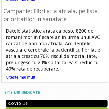
Campanie: Fibrilatia atriala, pe lista
prioritatilor in sanatate
Datele statistice arata ca peste 8200 de
romani mor in fiecare an in urma unui AVC
cauzat de fibrilatia atriala. Accidentele
vasculare cerebrale la pacientii cu fibrilatie
atriala cresc cu 70% riscul de mortalitate,
prelungesc cu 20% spitalizarea si reduc cu
40% rata de recuperare.
Citeste mai mult
SITE-URI DEDICATE
COVID-19