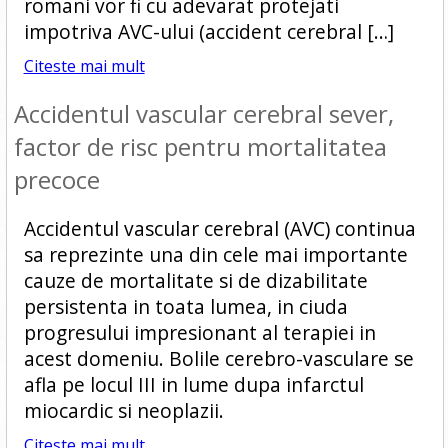
romani vor fi cu adevarat protejati
impotriva AVC-ului (accident cerebral […]
Citeste mai mult
Accidentul vascular cerebral sever,
factor de risc pentru mortalitatea
precoce
Accidentul vascular cerebral (AVC) continua
sa reprezinte una din cele mai importante
cauze de mortalitate si de dizabilitate
persistenta in toata lumea, in ciuda
progresului impresionant al terapiei in
acest domeniu. Bolile cerebro-vasculare se
afla pe locul III in lume dupa infarctul
miocardic si neoplazii.
Citeste mai mult