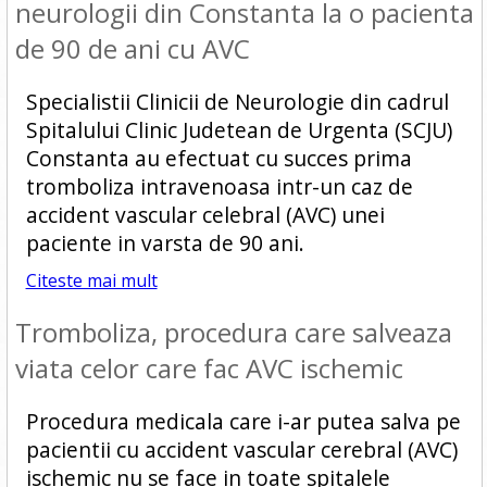
neurologii din Constanta la o pacienta
de 90 de ani cu AVC
Specialistii Clinicii de Neurologie din cadrul
Spitalului Clinic Judetean de Urgenta (SCJU)
Constanta au efectuat cu succes prima
tromboliza intravenoasa intr-un caz de
accident vascular celebral (AVC) unei
paciente in varsta de 90 ani.
Citeste mai mult
Tromboliza, procedura care salveaza
viata celor care fac AVC ischemic
Procedura medicala care i-ar putea salva pe
pacientii cu accident vascular cerebral (AVC)
ischemic nu se face in toate spitalele