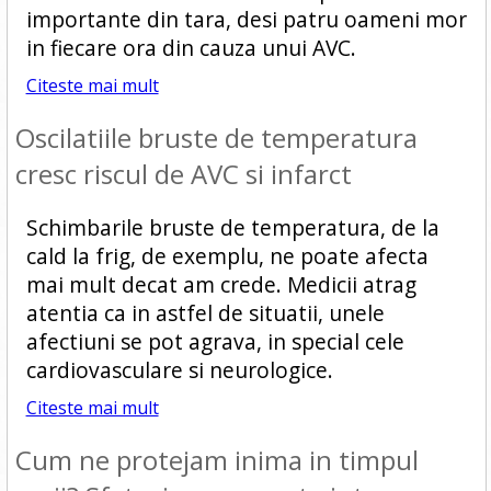
importante din tara, desi patru oameni mor
in fiecare ora din cauza unui AVC.
Citeste mai mult
Oscilatiile bruste de temperatura
cresc riscul de AVC si infarct
Schimbarile bruste de temperatura, de la
cald la frig, de exemplu, ne poate afecta
mai mult decat am crede. Medicii atrag
atentia ca in astfel de situatii, unele
afectiuni se pot agrava, in special cele
cardiovasculare si neurologice.
Citeste mai mult
Cum ne protejam inima in timpul