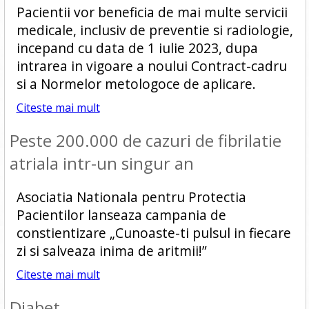
Pacientii vor beneficia de mai multe servicii
medicale, inclusiv de preventie si radiologie,
incepand cu data de 1 iulie 2023, dupa
intrarea in vigoare a noului Contract-cadru
si a Normelor metologoce de aplicare.
Citeste mai mult
Peste 200.000 de cazuri de fibrilatie
atriala intr-un singur an
Asociatia Nationala pentru Protectia
Pacientilor lanseaza campania de
constientizare „Cunoaste-ti pulsul in fiecare
zi si salveaza inima de aritmii!”
Citeste mai mult
Diabet