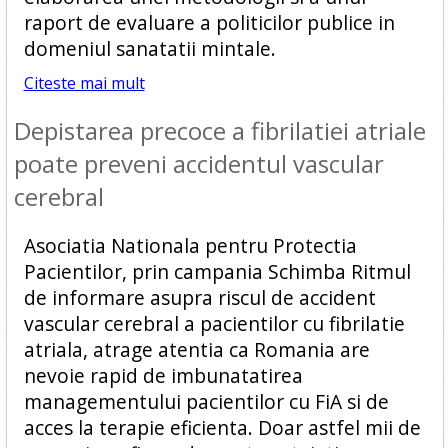
raport de evaluare a politicilor publice in
domeniul sanatatii mintale.
Citeste mai mult
Depistarea precoce a fibrilatiei atriale
poate preveni accidentul vascular
cerebral
Asociatia Nationala pentru Protectia
Pacientilor, prin campania Schimba Ritmul
de informare asupra riscul de accident
vascular cerebral a pacientilor cu fibrilatie
atriala, atrage atentia ca Romania are
nevoie rapid de imbunatatirea
managementului pacientilor cu FiA si de
acces la terapie eficienta. Doar astfel mii de