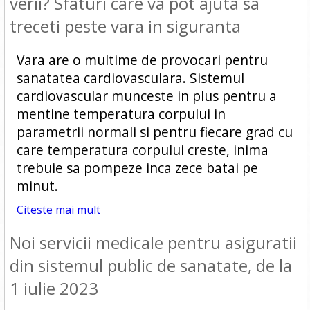
verii? Sfaturi care va pot ajuta sa
treceti peste vara in siguranta
Vara are o multime de provocari pentru
sanatatea cardiovasculara. Sistemul
cardiovascular munceste in plus pentru a
mentine temperatura corpului in
parametrii normali si pentru fiecare grad cu
care temperatura corpului creste, inima
trebuie sa pompeze inca zece batai pe
minut.
Citeste mai mult
Noi servicii medicale pentru asiguratii
din sistemul public de sanatate, de la
1 iulie 2023