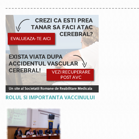
ROLUL SI IMPORTANTA VACCINULUI