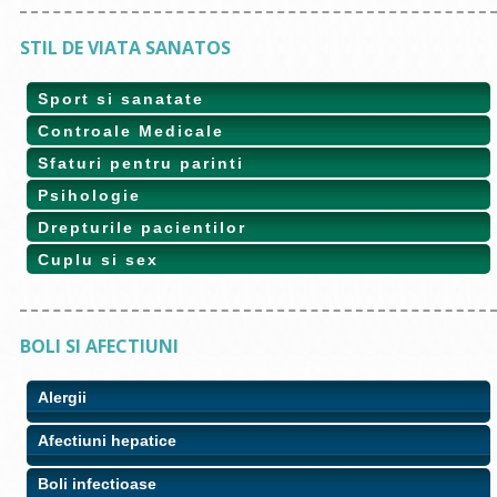
STIL DE VIATA SANATOS
Sport si sanatate
Controale Medicale
Sfaturi pentru parinti
Psihologie
Drepturile pacientilor
Cuplu si sex
BOLI SI AFECTIUNI
Alergii
Afectiuni hepatice
Boli infectioase