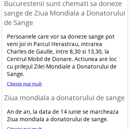
Bucurestenii sunt chemati sa doneze
sange de Ziua Mondiala a Donatorului
de Sange
Persoanele care vor sa doneze sange pot
veni joi in Parcul Herastrau, intrarea
Charles de Gaulle, intre 8,30 si 13,30, la
Centrul Mobil de Donare. Actiunea are loc
cu prilejul Zilei Mondiale a Donatorului de
Sange.
Citeste mai mult
Ziua mondiala a donatorului de sange
An de an, la data de 14 iunie se marcheaza
Ziua mondiala a donatorului de sange.