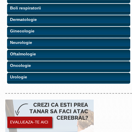
Boli respiratorii
Dermatologie
Ginecologie
Neurologie
Oftalmologie
Oncologie
Urologie