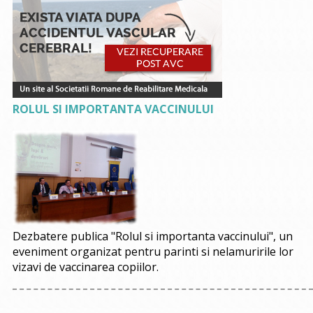
ROLUL SI IMPORTANTA VACCINULUI
Dezbatere publica "Rolul si importanta vaccinului", un
eveniment organizat pentru parinti si nelamuririle lor
vizavi de vaccinarea copiilor.