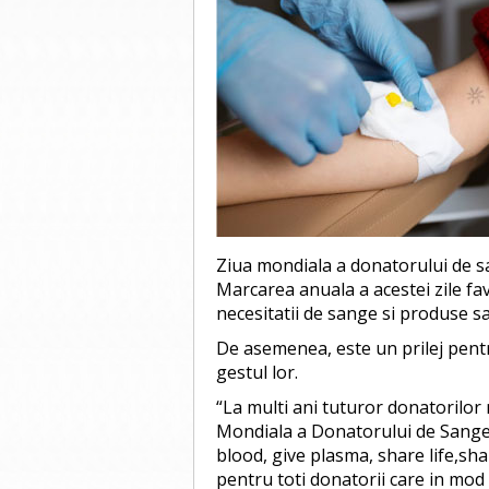
Ziua mondiala a donatorului de sa
Marcarea anuala a acestei zile fa
necesitatii de sange si produse s
De asemenea, este un prilej pent
gestul lor.
“La multi ani tuturor donatorilor 
Mondiala a Donatorului de Sange 
blood, give plasma, share life,sha
pentru toti donatorii care in mod