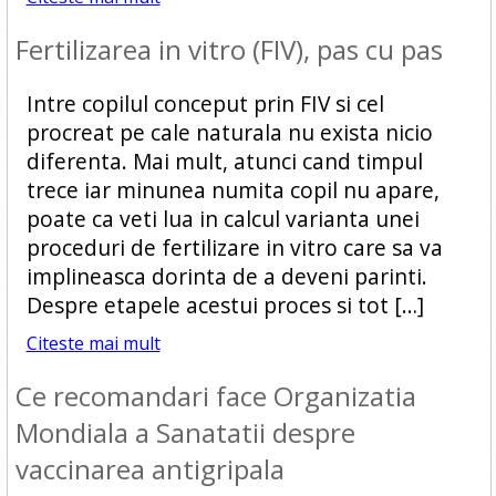
Fertilizarea in vitro (FIV), pas cu pas
Intre copilul conceput prin FIV si cel
procreat pe cale naturala nu exista nicio
diferenta. Mai mult, atunci cand timpul
trece iar minunea numita copil nu apare,
poate ca veti lua in calcul varianta unei
proceduri de fertilizare in vitro care sa va
implineasca dorinta de a deveni parinti.
Despre etapele acestui proces si tot […]
Citeste mai mult
Ce recomandari face Organizatia
Mondiala a Sanatatii despre
vaccinarea antigripala