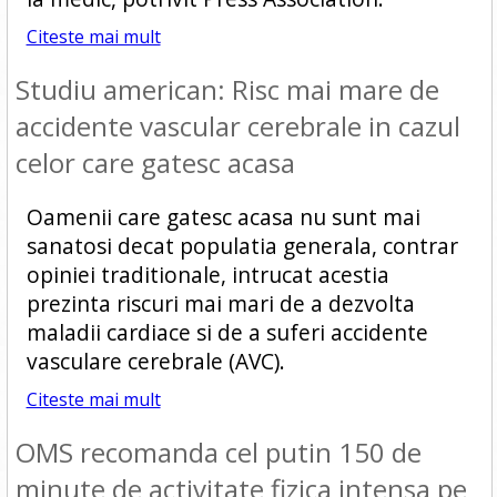
Citeste mai mult
Studiu american: Risc mai mare de
accidente vascular cerebrale in cazul
celor care gatesc acasa
Oamenii care gatesc acasa nu sunt mai
sanatosi decat populatia generala, contrar
opiniei traditionale, intrucat acestia
prezinta riscuri mai mari de a dezvolta
maladii cardiace si de a suferi accidente
vasculare cerebrale (AVC).
Citeste mai mult
OMS recomanda cel putin 150 de
minute de activitate fizica intensa pe