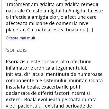
Tratament amigdalita Amigdalita remedii
naturale Ce este amigdalita Amigdalita este
o infecție a amigdalelor, o afectiune care
afecteaza milioane de oameni la nivel
planetar. Cu toate acestea boala nu […]
Citeste mai mult
Psoriazis
Psoriazisul este considerat o afectiune
inflamatorie cronica a tegumentului,
initiata, dirijata si mentinuta de numeroase
componente ale sistemului imunitar. Odata
instalata boala, exacerbarile pot fi
declansate de diferiti factori interni si
externi. Boala evolueaza pe toata durata
vietii pacientului, existand perioade de