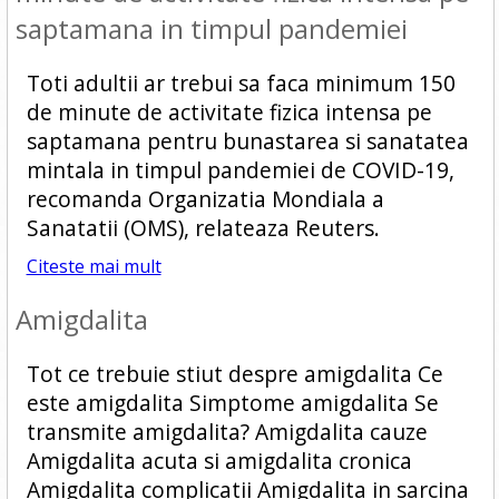
saptamana in timpul pandemiei
Toti adultii ar trebui sa faca minimum 150
de minute de activitate fizica intensa pe
saptamana pentru bunastarea si sanatatea
mintala in timpul pandemiei de COVID-19,
recomanda Organizatia Mondiala a
Sanatatii (OMS), relateaza Reuters.
Citeste mai mult
Amigdalita
Tot ce trebuie stiut despre amigdalita Ce
este amigdalita Simptome amigdalita Se
transmite amigdalita? Amigdalita cauze
Amigdalita acuta si amigdalita cronica
Amigdalita complicatii Amigdalita in sarcina