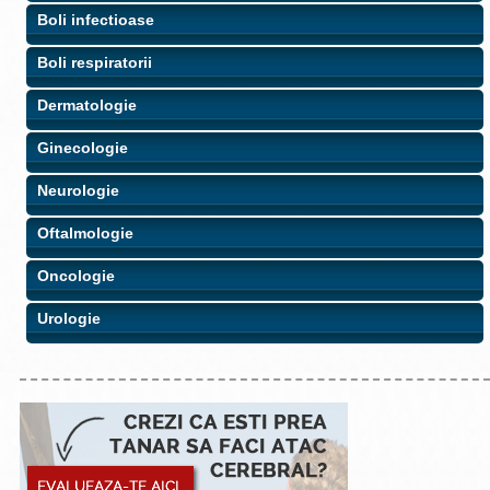
Boli infectioase
Boli respiratorii
Dermatologie
Ginecologie
Neurologie
Oftalmologie
Oncologie
Urologie