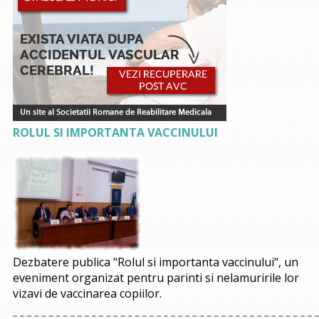
ROLUL SI IMPORTANTA VACCINULUI
Dezbatere publica "Rolul si importanta vaccinului", un
eveniment organizat pentru parinti si nelamuririle lor
vizavi de vaccinarea copiilor.