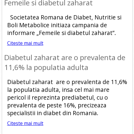
Femeile si diabetul zaharat
Societatea Romana de Diabet, Nutritie si
Boli Metabolice initiaza campania de
informare „Femeile si diabetul zaharat”.
Citeste mai mult
Diabetul zaharat are o prevalenta de
11,6% la populatia adulta
Diabetul zaharat are o prevalenta de 11,6%
la populatia adulta, insa cel mai mare
pericol il reprezinta prediabetul, cu o
prevalenta de peste 16%, precizeaza
specialistii in diabet din Romania.
Citeste mai mult