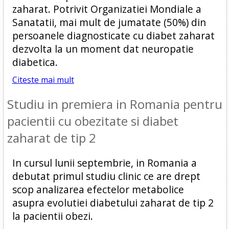
zaharat. Potrivit Organizatiei Mondiale a
Sanatatii, mai mult de jumatate (50%) din
persoanele diagnosticate cu diabet zaharat
dezvolta la un moment dat neuropatie
diabetica.
Citeste mai mult
Studiu in premiera in Romania pentru
pacientii cu obezitate si diabet
zaharat de tip 2
In cursul lunii septembrie, in Romania a
debutat primul studiu clinic ce are drept
scop analizarea efectelor metabolice
asupra evolutiei diabetului zaharat de tip 2
la pacientii obezi.