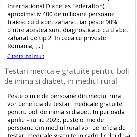
International Diabetes Federation),
aproximativ 400 de milioane persoane
traiesc cu diabet zaharat, iar peste 90%
dintre acestea sunt diagnosticate cu diabet
zaharat de tip 2. In ceea ce priveste
Romania, […]
Citeste mai mult
Testari medicale gratuite pentru boli
de inima si diabet, in mediul rural
Peste o mie de persoane din mediul rural
vor beneficia de testari medicale gratuite
pentru boli de inima si diabet. In perioada
aprilie – iunie 2023, peste o mie de
persoane din mediul rural vor beneficia de
testari medicale gratuite in cadrul celei de-a