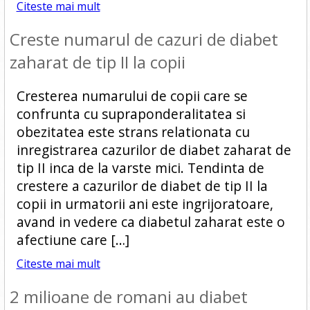
Citeste mai mult
Creste numarul de cazuri de diabet
zaharat de tip II la copii
Cresterea numarului de copii care se
confrunta cu supraponderalitatea si
obezitatea este strans relationata cu
inregistrarea cazurilor de diabet zaharat de
tip II inca de la varste mici. Tendinta de
crestere a cazurilor de diabet de tip II la
copii in urmatorii ani este ingrijoratoare,
avand in vedere ca diabetul zaharat este o
afectiune care […]
Citeste mai mult
2 milioane de romani au diabet