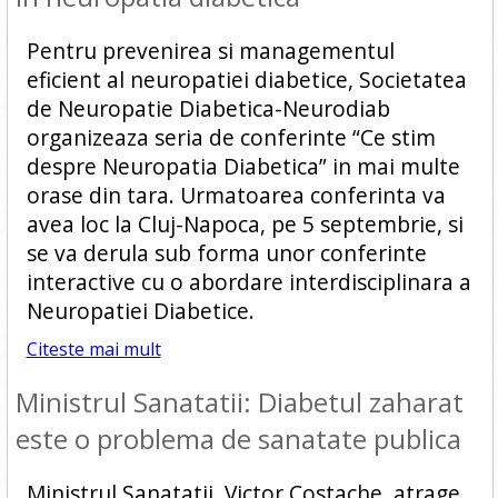
Pentru prevenirea si managementul
eficient al neuropatiei diabetice, Societatea
de Neuropatie Diabetica-Neurodiab
organizeaza seria de conferinte “Ce stim
despre Neuropatia Diabetica” in mai multe
orase din tara. Urmatoarea conferinta va
avea loc la Cluj-Napoca, pe 5 septembrie, si
se va derula sub forma unor conferinte
interactive cu o abordare interdisciplinara a
Neuropatiei Diabetice.
Citeste mai mult
Ministrul Sanatatii: Diabetul zaharat
este o problema de sanatate publica
Ministrul Sanatatii, Victor Costache, atrage