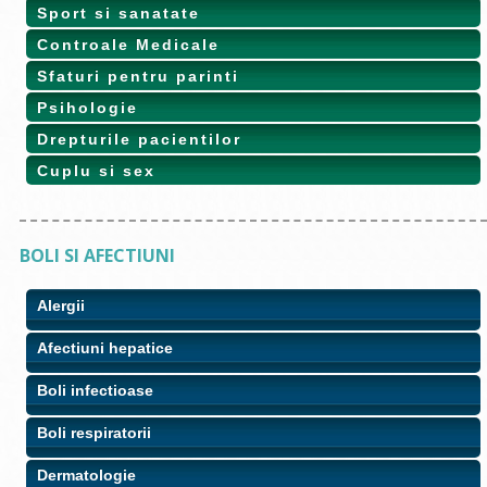
Sport si sanatate
Controale Medicale
Sfaturi pentru parinti
Psihologie
Drepturile pacientilor
Cuplu si sex
BOLI SI AFECTIUNI
Alergii
Afectiuni hepatice
Boli infectioase
Boli respiratorii
Dermatologie