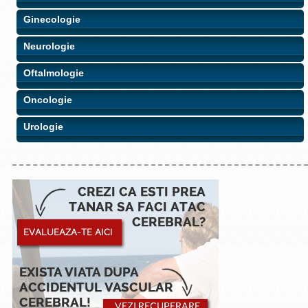
Ginecologie
Neurologie
Oftalmologie
Oncologie
Urologie