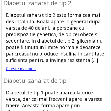
Diabetul zaharat de tip 2
Diabetul zaharat tip 2 este forma cea mai
des intalnita. Boala apare in general dupa
varsta de 40 de ani, la persoane cu
predispozitie genetica, de obicei obeze si
sedentare. In diabetul de tip 2, glicemia nu
poate fi tinuta in limite normale deoarece
pancreasul nu produce insulina in cantitate
suficienta pentru a invinge rezistenta […]
Citeste mai mult
Diabetul zaharat de tip 1
Diabetul de tip 1 poate aparea la orice
varsta, dar cel mai frecvent apare la varste
tinere. Aceasta forma apare prin