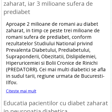
zaharat, iar 3 milioane sufera de
prediabet
Aproape 2 milioane de romani au diabet
zaharat, in timp ce peste trei milioane de
romani sufera de prediabet, conform
rezultatelor Studiului National privind
Prevalenta Diabetului, Prediabetului,
Supraponderii, Obezitatii, Dislipidemiei,
Hiperuricemiei si Bolii Cronice de Rinichi
(PREDATORR). Cei mai multi diabetici se afla
in sudul tarii, regiune urmata de Bucuresti-
Ilfov.
Citeste mai mult
Educatia pacientilor cu diabet zaharat
in neuropatia diabetica