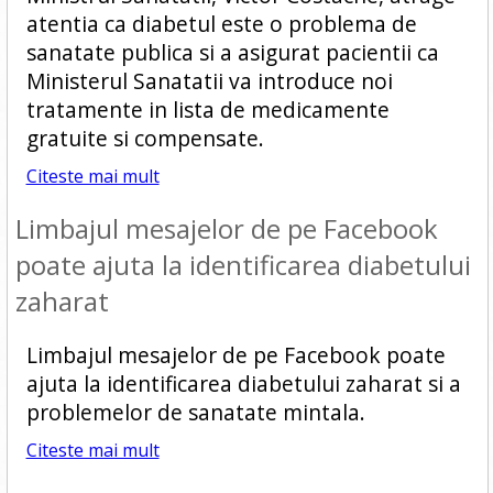
atentia ca diabetul este o problema de
sanatate publica si a asigurat pacientii ca
Ministerul Sanatatii va introduce noi
tratamente in lista de medicamente
gratuite si compensate.
Citeste mai mult
Limbajul mesajelor de pe Facebook
poate ajuta la identificarea diabetului
zaharat
Limbajul mesajelor de pe Facebook poate
ajuta la identificarea diabetului zaharat si a
problemelor de sanatate mintala.
Citeste mai mult