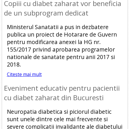
Copiii cu diabet zaharat vor beneficia
de un subprogram dedicat
Ministerul Sanatatii a pus in dezbatere
publica un proiect de Hotarare de Guvern
pentru modificarea anexei la HG nr.
155/2017 privind aprobarea programelor
nationale de sanatate pentru anii 2017 si
2018.
Citeste mai mult
Eveniment educativ pentru pacientii
cu diabet zaharat din Bucuresti
Neuropatia diabetica si piciorul diabetic
sunt unele dintre cele mai frecvente si
severe complicatii invalidante ale diabetului