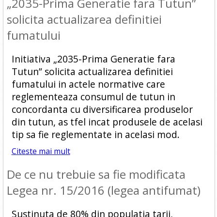
„2035-Prima Generatie fara Tutun”
solicita actualizarea definitiei
fumatului
Initiativa „2035-Prima Generatie fara
Tutun” solicita actualizarea definitiei
fumatului in actele normative care
reglementeaza consumul de tutun in
concordanta cu diversificarea produselor
din tutun, as tfel incat produsele de acelasi
tip sa fie reglementate in acelasi mod.
Citeste mai mult
De ce nu trebuie sa fie modificata
Legea nr. 15/2016 (legea antifumat)
Sustinuta de 80% din populatia tarii,