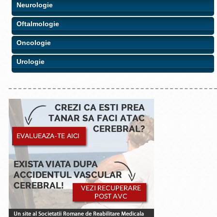
Neurologie
Oftalmologie
Oncologie
Urologie