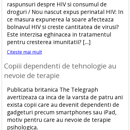
raspunsuri despre HIV si consumul de
droguri / Nou nascut expus perinatal HIV: In
ce masura expunerea la soare afecteaza
bolnavul HIV si creste cantitatea de virusi?
Este interzisa eghinacea in tratamentul
pentru cresterea imunitatii? […]
Citeste mai mult
Copiii dependenti de tehnologie au
nevoie de terapie
Publicatia britanica The Telegraph
avertizeaza ca inca de la varsta de patru ani
exista copii care au devenit dependenti de
gadgeturi precum smartphones sau iPad,
motiv pentru care au nevoie de terapie
psihologica.