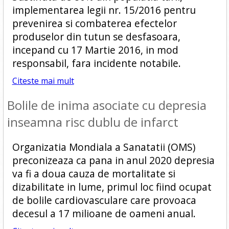
implementarea legii nr. 15/2016 pentru
prevenirea si combaterea efectelor
produselor din tutun se desfasoara,
incepand cu 17 Martie 2016, in mod
responsabil, fara incidente notabile.
Citeste mai mult
Bolile de inima asociate cu depresia
inseamna risc dublu de infarct
Organizatia Mondiala a Sanatatii (OMS)
preconizeaza ca pana in anul 2020 depresia
va fi a doua cauza de mortalitate si
dizabilitate in lume, primul loc fiind ocupat
de bolile cardiovasculare care provoaca
decesul a 17 milioane de oameni anual.