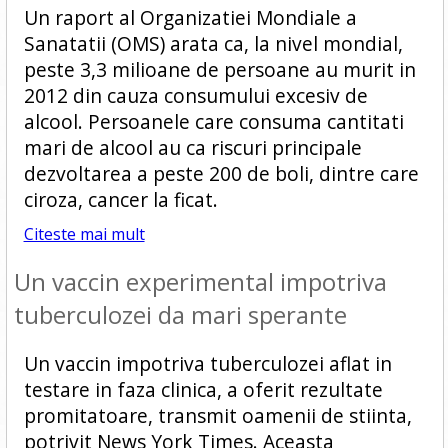
Un raport al Organizatiei Mondiale a
Sanatatii (OMS) arata ca, la nivel mondial,
peste 3,3 milioane de persoane au murit in
2012 din cauza consumului excesiv de
alcool. Persoanele care consuma cantitati
mari de alcool au ca riscuri principale
dezvoltarea a peste 200 de boli, dintre care
ciroza, cancer la ficat.
Citeste mai mult
Un vaccin experimental impotriva
tuberculozei da mari sperante
Un vaccin impotriva tuberculozei aflat in
testare in faza clinica, a oferit rezultate
promitatoare, transmit oamenii de stiinta,
potrivit News York Times. Aceasta