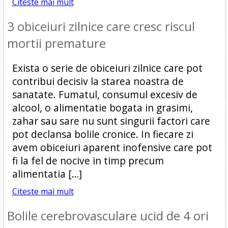
Citeste mai mult
3 obiceiuri zilnice care cresc riscul
mortii premature
Exista o serie de obiceiuri zilnice care pot
contribui decisiv la starea noastra de
sanatate. Fumatul, consumul excesiv de
alcool, o alimentatie bogata in grasimi,
zahar sau sare nu sunt singurii factori care
pot declansa bolile cronice. In fiecare zi
avem obiceiuri aparent inofensive care pot
fi la fel de nocive in timp precum
alimentatia […]
Citeste mai mult
Bolile cerebrovasculare ucid de 4 ori