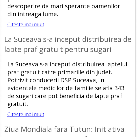
descoperire da mari sperante oamenilor
din intreaga lume.
Citeste mai mult
La Suceava s-a inceput distribuirea de
lapte praf gratuit pentru sugari
La Suceava s-a inceput distribuirea laptelui
praf gratuit catre primariile din judet.
Potrivit conducerii DSP Suceava, in
evidentele medicilor de familie se afla 343
de sugari care pot beneficia de lapte praf
gratuit.
Citeste mai mult
Ziua Mondiala fara Tutun: Initiativa