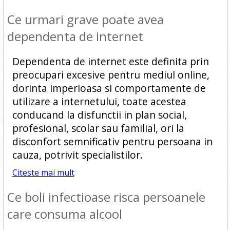
Ce urmari grave poate avea
dependenta de internet
Dependenta de internet este definita prin
preocupari excesive pentru mediul online,
dorinta imperioasa si comportamente de
utilizare a internetului, toate acestea
conducand la disfunctii in plan social,
profesional, scolar sau familial, ori la
disconfort semnificativ pentru persoana in
cauza, potrivit specialistilor.
Citeste mai mult
Ce boli infectioase risca persoanele
care consuma alcool