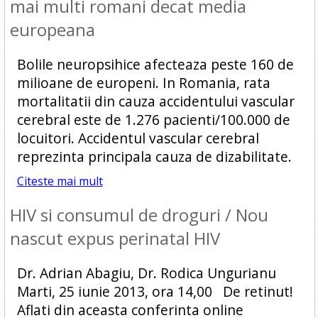
mai multi romani decat media
europeana
Bolile neuropsihice afecteaza peste 160 de
milioane de europeni. In Romania, rata
mortalitatii din cauza accidentului vascular
cerebral este de 1.276 pacienti/100.000 de
locuitori. Accidentul vascular cerebral
reprezinta principala cauza de dizabilitate.
Citeste mai mult
HIV si consumul de droguri / Nou
nascut expus perinatal HIV
Dr. Adrian Abagiu, Dr. Rodica Ungurianu
Marti, 25 iunie 2013, ora 14,00 De retinut!
Aflati din aceasta conferinta online