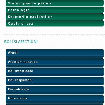
Sfaturi pentru parinti
Psihologie
Drepturile pacientilor
Cuplu si sex
BOLI SI AFECTIUNI
Alergii
Afectiuni hepatice
Boli infectioase
Boli respiratorii
Dermatologie
Ginecologie