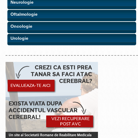
Neurologie
Oftalmologie
Oncologie
Urologie