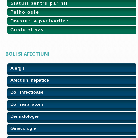
Sfaturi pentru parinti
Psihologie
Drepturile pacientilor
Cuplu si sex
BOLI SI AFECTIUNI
Alergii
Afectiuni hepatice
Boli infectioase
Boli respiratorii
Dermatologie
Ginecologie