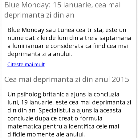
Blue Monday: 15 ianuarie, cea mai
deprimanta zi din an
Blue Monday sau Lunea cea trista, este un
nume dat zilei de luni din a treia saptamana
a lunii ianuarie considerata ca fiind cea mai
deprimanta zi a anului.
Citeste mai mult
Cea mai deprimanta zi din anul 2015
Un psiholog britanic a ajuns la concluzia
luni, 19 ianuarie, este cea mai deprimanta zi
din din an. Specialistul a ajuns la aceasta
concluzie dupa ce creat o formula
matematica pentru a identifica cele mai
dificile momente ale anului.