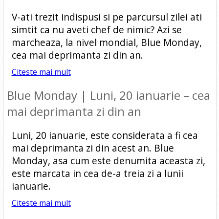
V-ati trezit indispusi si pe parcursul zilei ati
simtit ca nu aveti chef de nimic? Azi se
marcheaza, la nivel mondial, Blue Monday,
cea mai deprimanta zi din an.
Citeste mai mult
Blue Monday | Luni, 20 ianuarie – cea
mai deprimanta zi din an
Luni, 20 ianuarie, este considerata a fi cea
mai deprimanta zi din acest an. Blue
Monday, asa cum este denumita aceasta zi,
este marcata in cea de-a treia zi a lunii
ianuarie.
Citeste mai mult