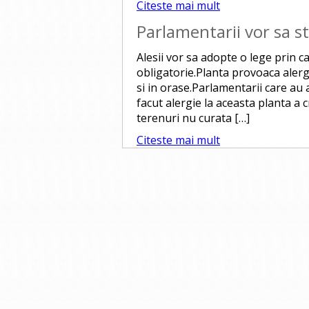
Citeste mai mult
Parlamentarii vor sa 
Alesii vor sa adopte o lege prin c
obligatorie.Planta provoaca alergi
si in orase.Parlamentarii care au 
facut alergie la aceasta planta a c
terenuri nu curata […]
Citeste mai mult