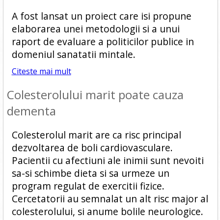
A fost lansat un proiect care isi propune
elaborarea unei metodologii si a unui
raport de evaluare a politicilor publice in
domeniul sanatatii mintale.
Citeste mai mult
Colesterolului marit poate cauza
dementa
Colesterolul marit are ca risc principal
dezvoltarea de boli cardiovasculare.
Pacientii cu afectiuni ale inimii sunt nevoiti
sa-si schimbe dieta si sa urmeze un
program regulat de exercitii fizice.
Cercetatorii au semnalat un alt risc major al
colesterolului, si anume bolile neurologice.