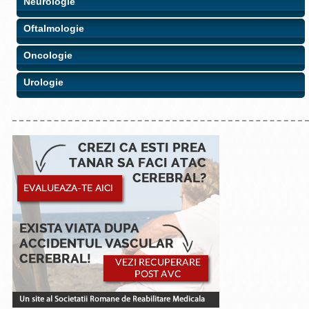
Neurologie
Oftalmologie
Oncologie
Urologie