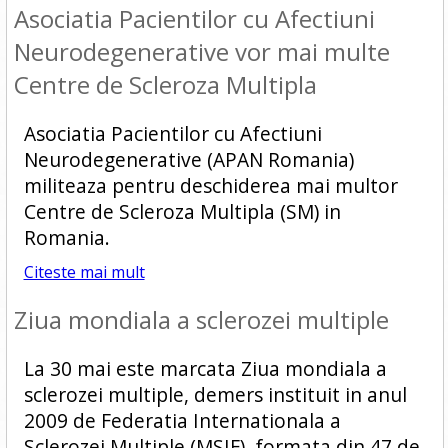
Asociatia Pacientilor cu Afectiuni
Neurodegenerative vor mai multe
Centre de Scleroza Multipla
Asociatia Pacientilor cu Afectiuni
Neurodegenerative (APAN Romania)
militeaza pentru deschiderea mai multor
Centre de Scleroza Multipla (SM) in
Romania.
Citeste mai mult
Ziua mondiala a sclerozei multiple
La 30 mai este marcata Ziua mondiala a
sclerozei multiple, demers instituit in anul
2009 de Federatia Internationala a
Sclerozei Multiple (MSIF), formata din 47 de