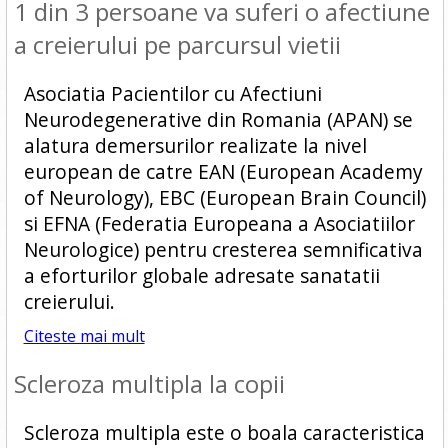
1 din 3 persoane va suferi o afectiune
a creierului pe parcursul vietii
Asociatia Pacientilor cu Afectiuni
Neurodegenerative din Romania (APAN) se
alatura demersurilor realizate la nivel
european de catre EAN (European Academy
of Neurology), EBC (European Brain Council)
si EFNA (Federatia Europeana a Asociatiilor
Neurologice) pentru cresterea semnificativa
a eforturilor globale adresate sanatatii
creierului.
Citeste mai mult
Scleroza multipla la copii
Scleroza multipla este o boala caracteristica