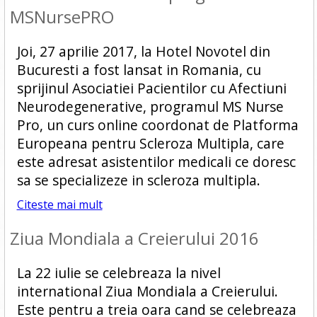
MSNursePRO
Joi, 27 aprilie 2017, la Hotel Novotel din
Bucuresti a fost lansat in Romania, cu
sprijinul Asociatiei Pacientilor cu Afectiuni
Neurodegenerative, programul MS Nurse
Pro, un curs online coordonat de Platforma
Europeana pentru Scleroza Multipla, care
este adresat asistentilor medicali ce doresc
sa se specializeze in scleroza multipla.
Citeste mai mult
Ziua Mondiala a Creierului 2016
La 22 iulie se celebreaza la nivel
international Ziua Mondiala a Creierului.
Este pentru a treia oara cand se celebreaza