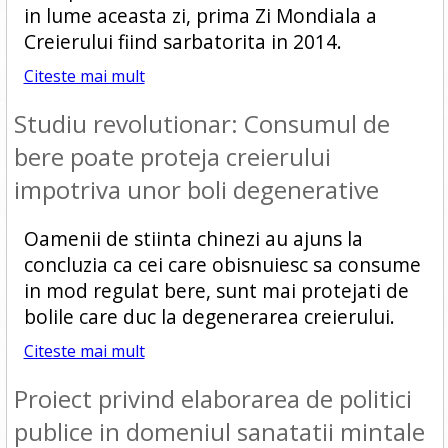
in lume aceasta zi, prima Zi Mondiala a
Creierului fiind sarbatorita in 2014.
Citeste mai mult
Studiu revolutionar: Consumul de
bere poate proteja creierului
impotriva unor boli degenerative
Oamenii de stiinta chinezi au ajuns la
concluzia ca cei care obisnuiesc sa consume
in mod regulat bere, sunt mai protejati de
bolile care duc la degenerarea creierului.
Citeste mai mult
Proiect privind elaborarea de politici
publice in domeniul sanatatii mintale