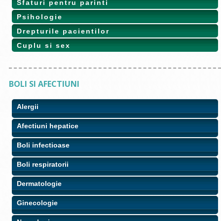
Sfaturi pentru parinti
Psihologie
Drepturile pacientilor
Cuplu si sex
BOLI SI AFECTIUNI
Alergii
Afectiuni hepatice
Boli infectioase
Boli respiratorii
Dermatologie
Ginecologie