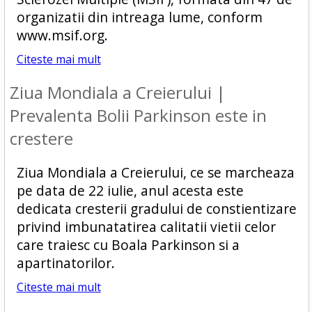
organizatii din intreaga lume, conform
www.msif.org.
Citeste mai mult
Ziua Mondiala a Creierului |
Prevalenta Bolii Parkinson este in
crestere
Ziua Mondiala a Creierului, ce se marcheaza
pe data de 22 iulie, anul acesta este
dedicata cresterii gradului de constientizare
privind imbunatatirea calitatii vietii celor
care traiesc cu Boala Parkinson si a
apartinatorilor.
Citeste mai mult