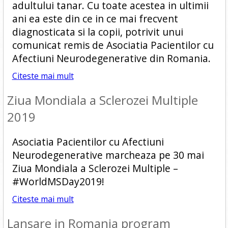
adultului tanar. Cu toate acestea in ultimii
ani ea este din ce in ce mai frecvent
diagnosticata si la copii, potrivit unui
comunicat remis de Asociatia Pacientilor cu
Afectiuni Neurodegenerative din Romania.
Citeste mai mult
Ziua Mondiala a Sclerozei Multiple
2019
Asociatia Pacientilor cu Afectiuni
Neurodegenerative marcheaza pe 30 mai
Ziua Mondiala a Sclerozei Multiple –
#WorldMSDay2019!
Citeste mai mult
Lansare in Romania program