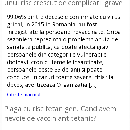
unui risc crescut de complicatii grave
99.06% dintre decesele confirmate cu virus
gripal, in 2015 in Romania, au fost
inregistrate la persoane nevaccinate. Gripa
sezoniera reprezinta o problema acuta de
sanatate publica, ce poate afecta grav
persoanele din categoriile vulnerabile
(bolnavii cronici, femeile insarcinate,
persoanele peste 65 de ani) si poate
conduce, in cazuri foarte severe, chiar la
deces, avertizeaza Organizatia […]
Citeste mai mult
Plaga cu risc tetanigen. Cand avem
nevoie de vaccin antitetanic?