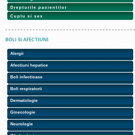
Drepturile pacientilor
Cuplu si sex
BOLI SI AFECTIUNI
Alergii
Afectiuni hepatice
Boli infectioase
Boli respiratorii
Dermatologie
Ginecologie
Neurologie