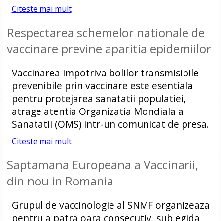
Citeste mai mult
Respectarea schemelor nationale de
vaccinare previne aparitia epidemiilor
Vaccinarea impotriva bolilor transmisibile
prevenibile prin vaccinare este esentiala
pentru protejarea sanatatii populatiei,
atrage atentia Organizatia Mondiala a
Sanatatii (OMS) intr-un comunicat de presa.
Citeste mai mult
Saptamana Europeana a Vaccinarii,
din nou in Romania
Grupul de vaccinologie al SNMF organizeaza
pentru a patra oara consecutiv, sub egida