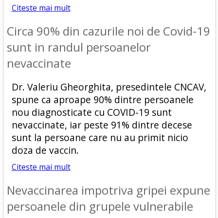
Citeste mai mult
Circa 90% din cazurile noi de Covid-19
sunt in randul persoanelor
nevaccinate
Dr. Valeriu Gheorghita, presedintele CNCAV,
spune ca aproape 90% dintre persoanele
nou diagnosticate cu COVID-19 sunt
nevaccinate, iar peste 91% dintre decese
sunt la persoane care nu au primit nicio
doza de vaccin.
Citeste mai mult
Nevaccinarea impotriva gripei expune
persoanele din grupele vulnerabile