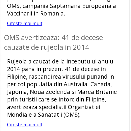
OMS, campania Saptamana Europeana a
Vaccinarii in Romania.
Citeste mai mult
OMS avertizeaza: 41 de decese
cauzate de rujeola in 2014
Rujeola a cauzat de la inceputului anului
2014 pana in prezent 41 de decese in
Filipine, raspandirea virusului punand in
pericol populatia din Australia, Canada,
Japonia, Noua Zeelenda si Marea Britanie
prin turistii care se intorc din Filipine,
avertizeaza specialistii Organizatiei
Mondiale a Sanatatii (OMS).
Citeste mai mult