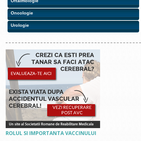
Oftalmologie
Oncologie
Urologie
ROLUL SI IMPORTANTA VACCINULUI