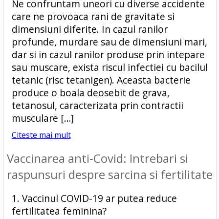
Ne confruntam uneori cu diverse accidente
care ne provoaca rani de gravitate si
dimensiuni diferite. In cazul ranilor
profunde, murdare sau de dimensiuni mari,
dar si in cazul ranilor produse prin intepare
sau muscare, exista riscul infectiei cu bacilul
tetanic (risc tetanigen). Aceasta bacterie
produce o boala deosebit de grava,
tetanosul, caracterizata prin contractii
musculare […]
Citeste mai mult
Vaccinarea anti-Covid: Intrebari si
raspunsuri despre sarcina si fertilitate
1. Vaccinul COVID-19 ar putea reduce
fertilitatea feminina?