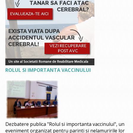
ROLUL SI IMPORTANTA VACCINULUI
Dezbatere publica "Rolul si importanta vaccinului", un
eveniment organizat pentru parinti si nelamuririle lor