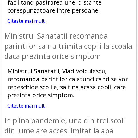
facilitand pastrarea unei distante
corespunzatoare intre persoane.
Citeste mai mult
Ministrul Sanatatii recomanda
parintilor sa nu trimita copiii la scoala
daca prezinta orice simptom
Ministrul Sanatatii, Vlad Voiculescu,
recomanda parintilor ca atunci cand se vor
redeschide scolile, sa tina acasa copiii care
prezinta orice simptom.
Citeste mai mult
In plina pandemie, una din trei scoli
din lume are acces limitat la apa