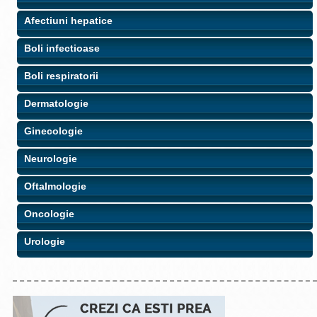
Afectiuni hepatice
Boli infectioase
Boli respiratorii
Dermatologie
Ginecologie
Neurologie
Oftalmologie
Oncologie
Urologie