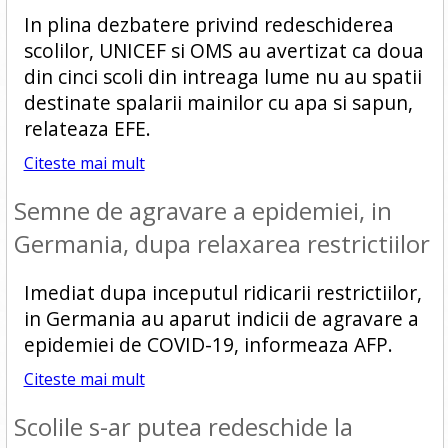
In plina dezbatere privind redeschiderea
scolilor, UNICEF si OMS au avertizat ca doua
din cinci scoli din intreaga lume nu au spatii
destinate spalarii mainilor cu apa si sapun,
relateaza EFE.
Citeste mai mult
Semne de agravare a epidemiei, in
Germania, dupa relaxarea restrictiilor
Imediat dupa inceputul ridicarii restrictiilor,
in Germania au aparut indicii de agravare a
epidemiei de COVID-19, informeaza AFP.
Citeste mai mult
Scolile s-ar putea redeschide la