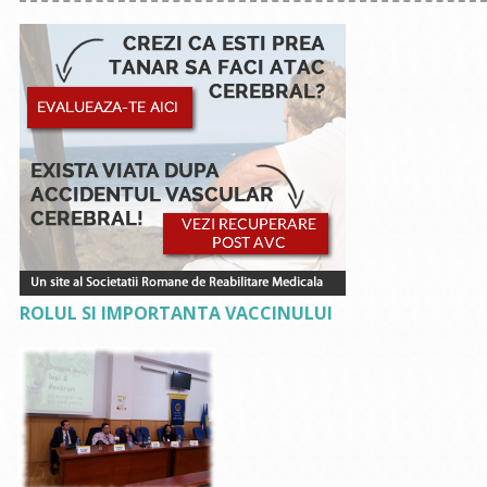
ROLUL SI IMPORTANTA VACCINULUI