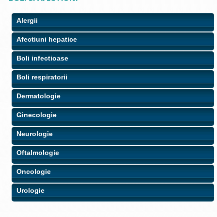
Alergii
Afectiuni hepatice
Boli infectioase
Boli respiratorii
Dermatologie
Ginecologie
Neurologie
Oftalmologie
Oncologie
Urologie