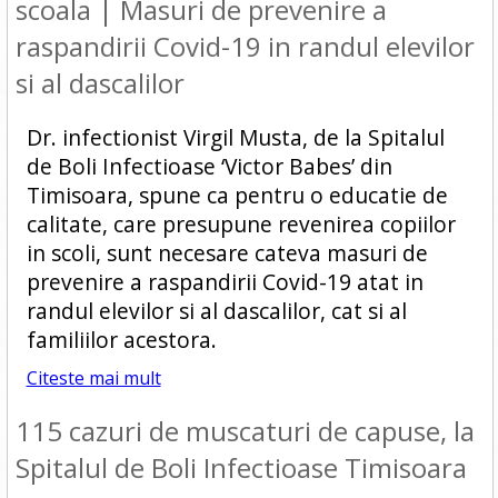
scoala | Masuri de prevenire a
raspandirii Covid-19 in randul elevilor
si al dascalilor
Dr. infectionist Virgil Musta, de la Spitalul
de Boli Infectioase ‘Victor Babes’ din
Timisoara, spune ca pentru o educatie de
calitate, care presupune revenirea copiilor
in scoli, sunt necesare cateva masuri de
prevenire a raspandirii Covid-19 atat in
randul elevilor si al dascalilor, cat si al
familiilor acestora.
Citeste mai mult
115 cazuri de muscaturi de capuse, la
Spitalul de Boli Infectioase Timisoara