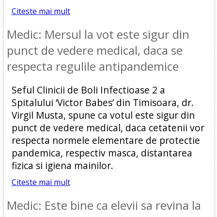
Citeste mai mult
Medic: Mersul la vot este sigur din
punct de vedere medical, daca se
respecta regulile antipandemice
Seful Clinicii de Boli Infectioase 2 a
Spitalului ‘Victor Babes’ din Timisoara, dr.
Virgil Musta, spune ca votul este sigur din
punct de vedere medical, daca cetatenii vor
respecta normele elementare de protectie
pandemica, respectiv masca, distantarea
fizica si igiena mainilor.
Citeste mai mult
Medic: Este bine ca elevii sa revina la