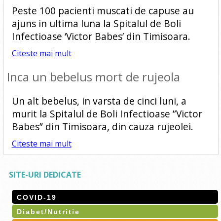
Peste 100 pacienti muscati de capuse au
ajuns in ultima luna la Spitalul de Boli
Infectioase ‘Victor Babes’ din Timisoara.
Citeste mai mult
Inca un bebelus mort de rujeola
Un alt bebelus, in varsta de cinci luni, a
murit la Spitalul de Boli Infectioase ”Victor
Babes” din Timisoara, din cauza rujeolei.
Citeste mai mult
SITE-URI DEDICATE
COVID-19
Diabet/Nutritie