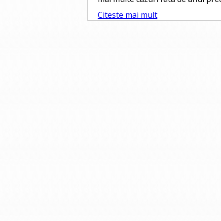
Citeste mai mult