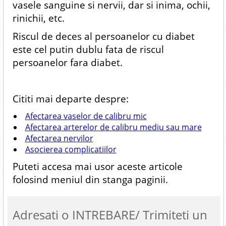
vasele sanguine si nervii, dar si inima, ochii,
rinichii, etc.
Riscul de deces al persoanelor cu diabet
este cel putin dublu fata de riscul
persoanelor fara diabet.
Cititi mai departe despre:
Afectarea vaselor de calibru mic
Afectarea arterelor de calibru mediu sau mare
Afectarea nervilor
Asocierea complicatiilor
Puteti accesa mai usor aceste articole
folosind meniul din stanga paginii.
Adresati o INTREBARE/ Trimiteti un