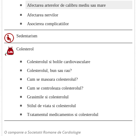
Afectarea arterelor de calibru mediu sau mare
Afectarea nervilor
Asocierea complicatiilor
Sedentarism
Colesterol
Colesterolul si bolile cardiovasculare
Colesterolul, bun sau rau?
Cum se masoara colesterolul?
Cum se controleaza colesterolul?
Grasimile si colesterolul
Stilul de viata si colesterolul
Tratamentul medicamentos si colesterolul
O campanie a Societatii Romane de Cardiologie