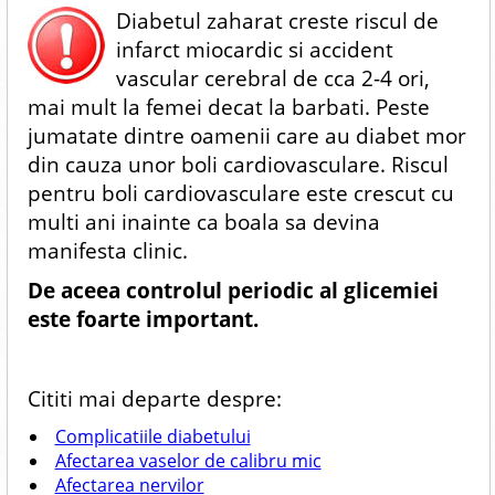
Diabetul zaharat creste riscul de
infarct miocardic si accident
vascular cerebral de cca 2-4 ori,
mai mult la femei decat la barbati. Peste
jumatate dintre oamenii care au diabet mor
din cauza unor boli cardiovasculare. Riscul
pentru boli cardiovasculare este crescut cu
multi ani inainte ca boala sa devina
manifesta clinic.
De aceea controlul periodic al glicemiei
este foarte important.
Cititi mai departe despre:
Complicatiile diabetului
Afectarea vaselor de calibru mic
Afectarea nervilor