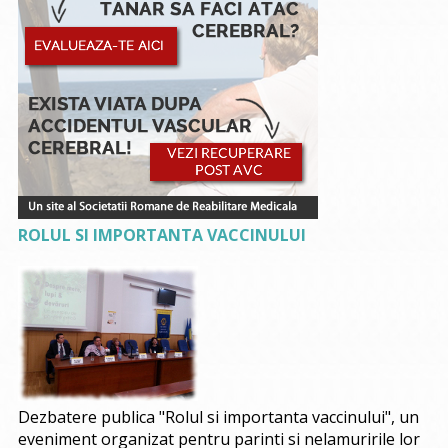
ROLUL SI IMPORTANTA VACCINULUI
Dezbatere publica "Rolul si importanta vaccinului", un
eveniment organizat pentru parinti si nelamuririle lor