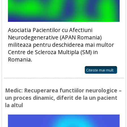
Asociatia Pacientilor cu Afectiuni
Neurodegenerative (APAN Romania)
militeaza pentru deschiderea mai multor
Centre de Scleroza Multipla (SM) in
Romania.
Citeste mai mult
Medic: Recuperarea functiilor neurologice –
un proces dinamic, diferit de la un pacient
la altul