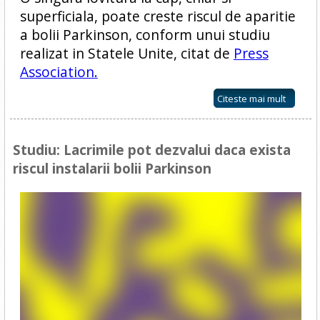
superficiala, poate creste riscul de aparitie
a bolii Parkinson, conform unui studiu
realizat in Statele Unite, citat de
Press
Association.
Citeste mai mult
Studiu: Lacrimile pot dezvalui daca exista
riscul instalarii bolii Parkinson