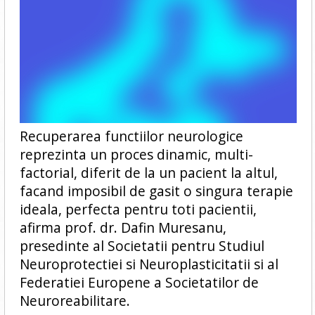
Recuperarea functiilor neurologice
reprezinta un proces dinamic, multi-
factorial, diferit de la un pacient la altul,
facand imposibil de gasit o singura terapie
ideala, perfecta pentru toti pacientii,
afirma prof. dr. Dafin Muresanu,
presedinte al Societatii pentru Studiul
Neuroprotectiei si Neuroplasticitatii si al
Federatiei Europene a Societatilor de
Neuroreabilitare.