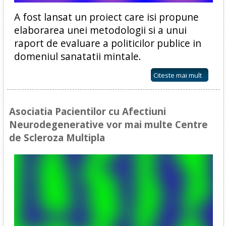
A fost lansat un proiect care isi propune
elaborarea unei metodologii si a unui
raport de evaluare a politicilor publice in
domeniul sanatatii mintale.
Citeste mai mult
Asociatia Pacientilor cu Afectiuni
Neurodegenerative vor mai multe Centre
de Scleroza Multipla