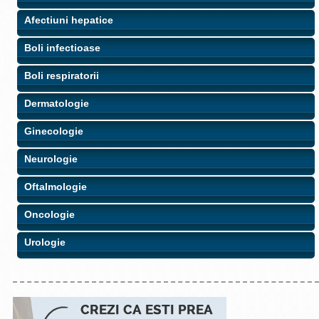
Afectiuni hepatice
Boli infectioase
Boli respiratorii
Dermatologie
Ginecologie
Neurologie
Oftalmologie
Oncologie
Urologie