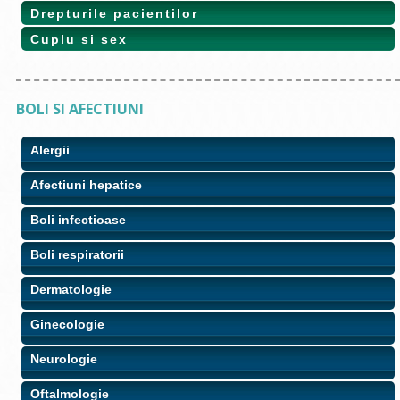
Drepturile pacientilor
Cuplu si sex
BOLI SI AFECTIUNI
Alergii
Afectiuni hepatice
Boli infectioase
Boli respiratorii
Dermatologie
Ginecologie
Neurologie
Oftalmologie