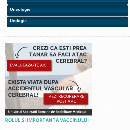
Oncologie
Urologie
ROLUL SI IMPORTANTA VACCINULUI