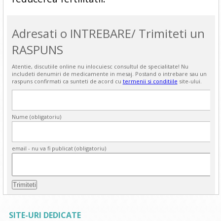
Adresati o INTREBARE/ Trimiteti un
RASPUNS
Atentie, discutiile online nu inlocuiesc consultul de specialitate! Nu
includeti denumiri de medicamente in mesaj. Postand o intrebare sau un
raspuns confirmati ca sunteti de acord cu
termenii si conditiile
site-ului.
Nume (obligatoriu)
email - nu va fi publicat (obligatoriu)
SITE-URI DEDICATE