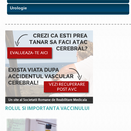
Urologie
ROLUL SI IMPORTANTA VACCINULUI