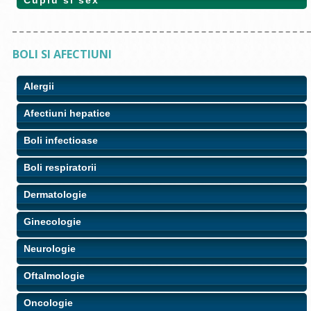
BOLI SI AFECTIUNI
Alergii
Afectiuni hepatice
Boli infectioase
Boli respiratorii
Dermatologie
Ginecologie
Neurologie
Oftalmologie
Oncologie