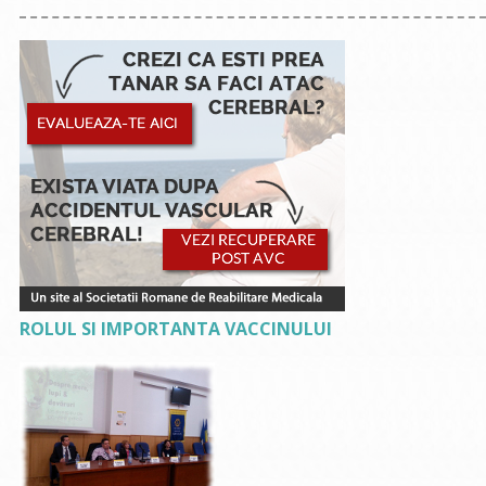
ROLUL SI IMPORTANTA VACCINULUI