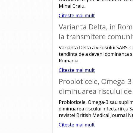
Mihai Craiu.
Citeste mai mult
Varianta Delta, in Rom
la transmitere comuni
Varianta Delta a virusului SARS-C
tendinta de a deveni dominanta si
Romania.
Citeste mai mult
Probioticele, Omega-3 
diminuarea riscului de
Probioticele, Omega-3 sau suplim
diminuarea riscului infectarii cu 
revistei British Medical Journal N
Citeste mai mult