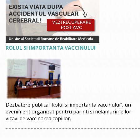
ROLUL SI IMPORTANTA VACCINULUI
Dezbatere publica "Rolul si importanta vaccinului", un
eveniment organizat pentru parinti si nelamuririle lor
vizavi de vaccinarea copiilor.