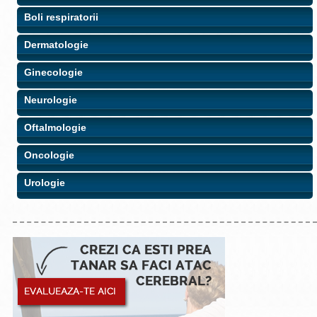
Boli respiratorii
Dermatologie
Ginecologie
Neurologie
Oftalmologie
Oncologie
Urologie