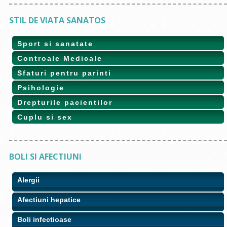
STIL DE VIATA SANATOS
Sport si sanatate
Controale Medicale
Sfaturi pentru parinti
Psihologie
Drepturile pacientilor
Cuplu si sex
BOLI SI AFECTIUNI
Alergii
Afectiuni hepatice
Boli infectioase