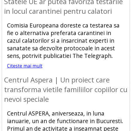
Statele UE ar putea favoriza testarile
in locul carantinei pentru calatori
Comisia Europeana doreste ca testarea sa
fie o alternativa preferata carantinei in
cazul calatorilor si a insarcinat experti in
sanatate sa dezvolte protocoale in acest
sens, potrivit publicatiei The Telegraph.
Citeste mai mult
Centrul Aspera | Un proiect care
transforma vietile familiilor copiilor cu
nevoi speciale
Centrul ASPERA, aniverseaza, in luna
ianuarie, un an de functionare in Bucuresti.
Primul an de activitate a inseamnat peste