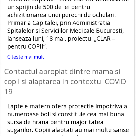
un sprijin de 500 de lei pentru
achizitionarea unei perechi de ochelari.
Primaria Capitalei, prin Administratia
Spitalelor si Serviciilor Medicale Bucuresti,
lanseaza luni, 18 mai, proiectul „CLAR –
pentru COPII”.
Citeste mai mult
Contactul apropiat dintre mama si
copil si alaptarea in contextul COVID-
19
Laptele matern ofera protectie impotriva a
numeroase boli si constituie cea mai buna
sursa de hrana pentru majoritatea
sugarilor. Copiii alaptati au mai multe sanse