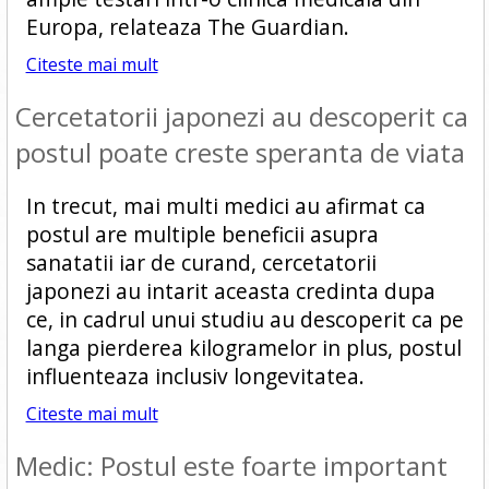
Europa, relateaza The Guardian.
Citeste mai mult
Cercetatorii japonezi au descoperit ca
postul poate creste speranta de viata
In trecut, mai multi medici au afirmat ca
postul are multiple beneficii asupra
sanatatii iar de curand, cercetatorii
japonezi au intarit aceasta credinta dupa
ce, in cadrul unui studiu au descoperit ca pe
langa pierderea kilogramelor in plus, postul
influenteaza inclusiv longevitatea.
Citeste mai mult
Medic: Postul este foarte important