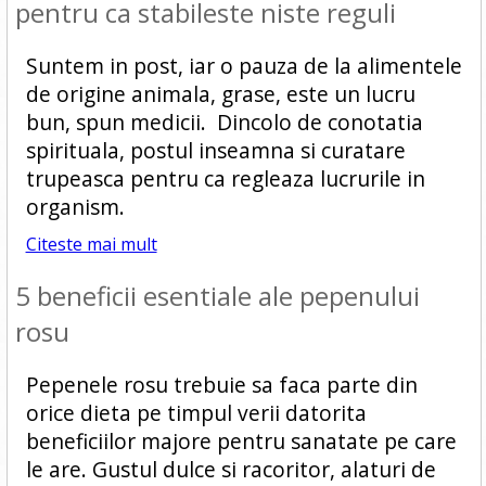
pentru ca stabileste niste reguli
Suntem in post, iar o pauza de la alimentele
de origine animala, grase, este un lucru
bun, spun medicii. Dincolo de conotatia
spirituala, postul inseamna si curatare
trupeasca pentru ca regleaza lucrurile in
organism.
Citeste mai mult
5 beneficii esentiale ale pepenului
rosu
Pepenele rosu trebuie sa faca parte din
orice dieta pe timpul verii datorita
beneficiilor majore pentru sanatate pe care
le are. Gustul dulce si racoritor, alaturi de