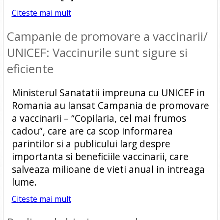
Citeste mai mult
Campanie de promovare a vaccinarii/
UNICEF: Vaccinurile sunt sigure si
eficiente
Ministerul Sanatatii impreuna cu UNICEF in
Romania au lansat Campania de promovare
a vaccinarii – “Copilaria, cel mai frumos
cadou”, care are ca scop informarea
parintilor si a publicului larg despre
importanta si beneficiile vaccinarii, care
salveaza milioane de vieti anual in intreaga
lume.
Citeste mai mult