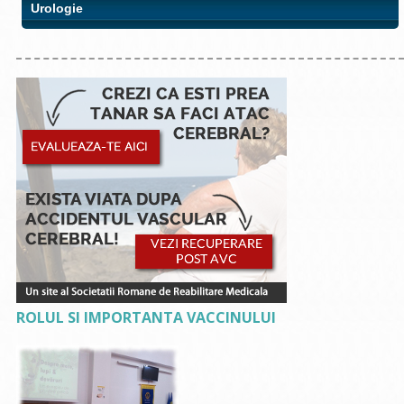
Urologie
ROLUL SI IMPORTANTA VACCINULUI