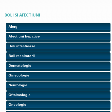
BOLI SI AFECTIUNI
Alergii
Afectiuni hepatice
Boli infectioase
Boli respiratorii
Dermatologie
Ginecologie
Neurologie
Oftalmologie
Oncologie