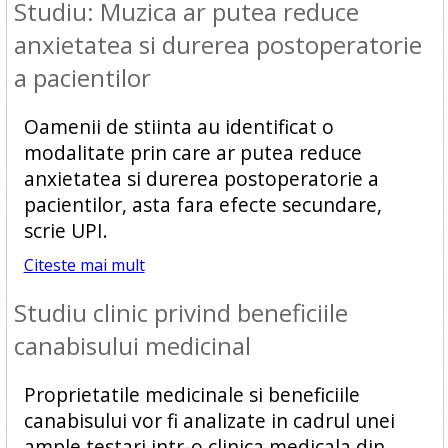
Studiu: Muzica ar putea reduce
anxietatea si durerea postoperatorie
a pacientilor
Oamenii de stiinta au identificat o
modalitate prin care ar putea reduce
anxietatea si durerea postoperatorie a
pacientilor, asta fara efecte secundare,
scrie UPI.
Citeste mai mult
Studiu clinic privind beneficiile
canabisului medicinal
Proprietatile medicinale si beneficiile
canabisului vor fi analizate in cadrul unei
ample testari intr-o clinica medicala din