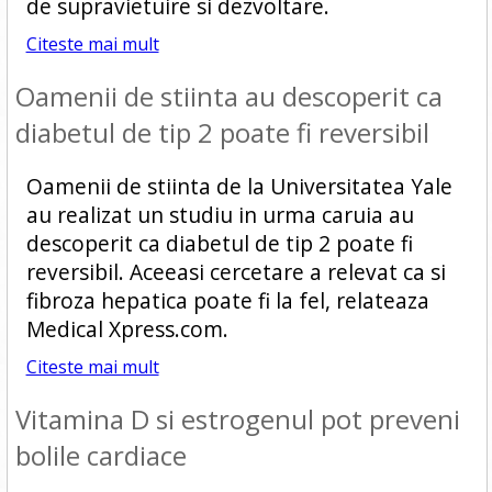
de supravietuire si dezvoltare.
Citeste mai mult
Oamenii de stiinta au descoperit ca
diabetul de tip 2 poate fi reversibil
Oamenii de stiinta de la Universitatea Yale
au realizat un studiu in urma caruia au
descoperit ca diabetul de tip 2 poate fi
reversibil. Aceeasi cercetare a relevat ca si
fibroza hepatica poate fi la fel, relateaza
Medical Xpress.com.
Citeste mai mult
Vitamina D si estrogenul pot preveni
bolile cardiace