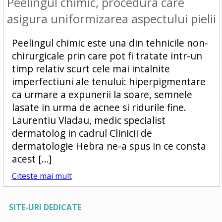
Peelingul chimic, procedura care
asigura uniformizarea aspectului pielii
Peelingul chimic este una din tehnicile non-
chirurgicale prin care pot fi tratate intr-un
timp relativ scurt cele mai intalnite
imperfectiuni ale tenului: hiperpigmentare
ca urmare a expunerii la soare, semnele
lasate in urma de acnee si ridurile fine.
Laurentiu Vladau, medic specialist
dermatolog in cadrul Clinicii de
dermatologie Hebra ne-a spus in ce consta
acest […]
Citeste mai mult
SITE-URI DEDICATE