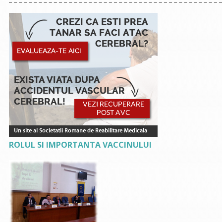
ROLUL SI IMPORTANTA VACCINULUI