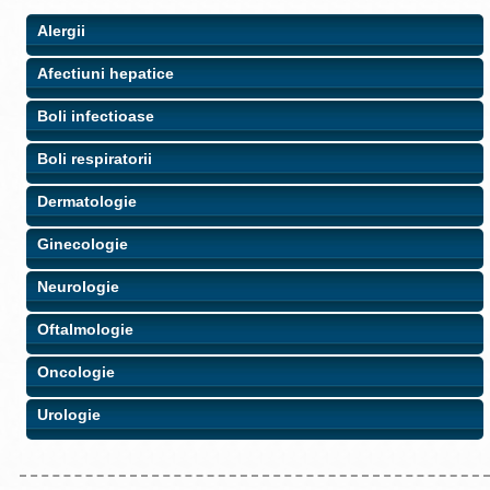
Alergii
Afectiuni hepatice
Boli infectioase
Boli respiratorii
Dermatologie
Ginecologie
Neurologie
Oftalmologie
Oncologie
Urologie