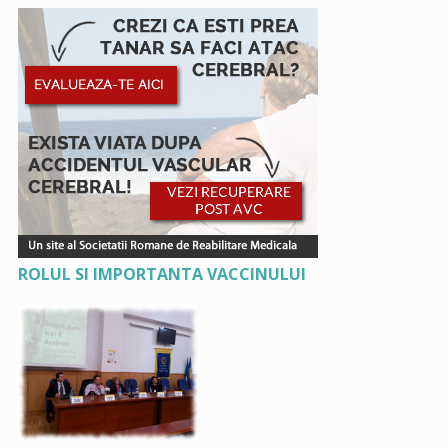
ROLUL SI IMPORTANTA VACCINULUI