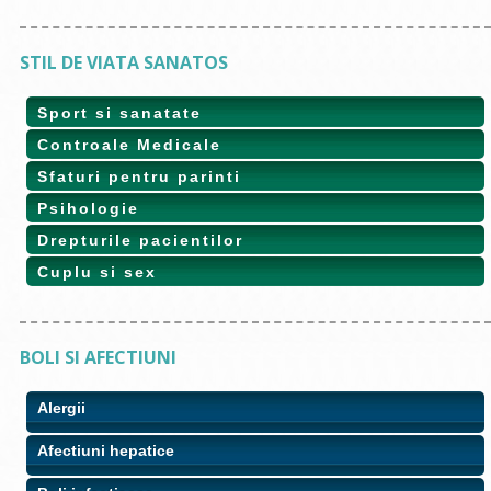
STIL DE VIATA SANATOS
Sport si sanatate
Controale Medicale
Sfaturi pentru parinti
Psihologie
Drepturile pacientilor
Cuplu si sex
BOLI SI AFECTIUNI
Alergii
Afectiuni hepatice