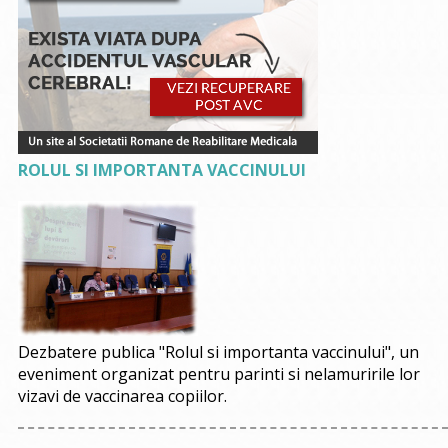
ROLUL SI IMPORTANTA VACCINULUI
Dezbatere publica "Rolul si importanta vaccinului", un
eveniment organizat pentru parinti si nelamuririle lor
vizavi de vaccinarea copiilor.