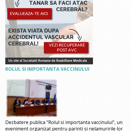
ROLUL SI IMPORTANTA VACCINULUI
Dezbatere publica "Rolul si importanta vaccinului", un
eveniment organizat pentru parinti si nelamuririle lor