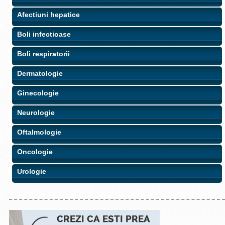
Afectiuni hepatice
Boli infectioase
Boli respiratorii
Dermatologie
Ginecologie
Neurologie
Oftalmologie
Oncologie
Urologie