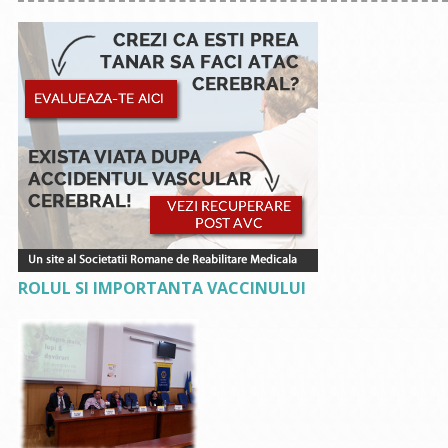
ROLUL SI IMPORTANTA VACCINULUI