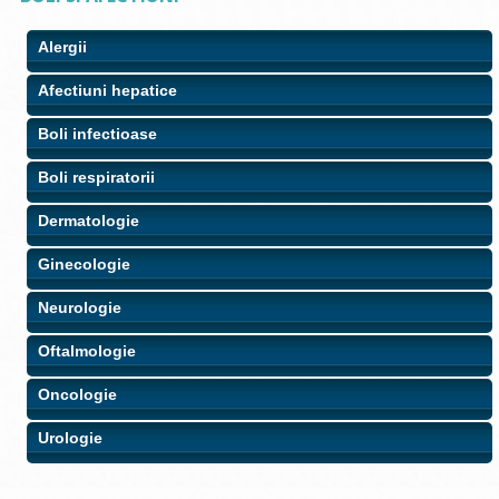
Alergii
Afectiuni hepatice
Boli infectioase
Boli respiratorii
Dermatologie
Ginecologie
Neurologie
Oftalmologie
Oncologie
Urologie