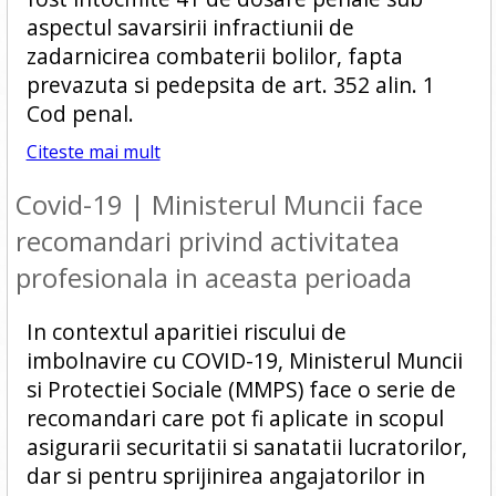
aspectul savarsirii infractiunii de
zadarnicirea combaterii bolilor, fapta
prevazuta si pedepsita de art. 352 alin. 1
Cod penal.
Citeste mai mult
Covid-19 | Ministerul Muncii face
recomandari privind activitatea
profesionala in aceasta perioada
In contextul aparitiei riscului de
imbolnavire cu COVID-19, Ministerul Muncii
si Protectiei Sociale (MMPS) face o serie de
recomandari care pot fi aplicate in scopul
asigurarii securitatii si sanatatii lucratorilor,
dar si pentru sprijinirea angajatorilor in