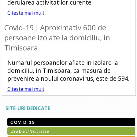
derularea activitatilor curente.
Citeste mai mult
Covid-19| Aproximativ 600 de
persoane izolate la domiciliu, in
Timisoara
Numarul persoanelor aflate in izolare la
domiciliu, in Timisoara, ca masura de
prevenire a noului coronavirus, este de 594.
Citeste mai mult
SITE-URI DEDICATE
COVID-19
Diabet/Nutritie