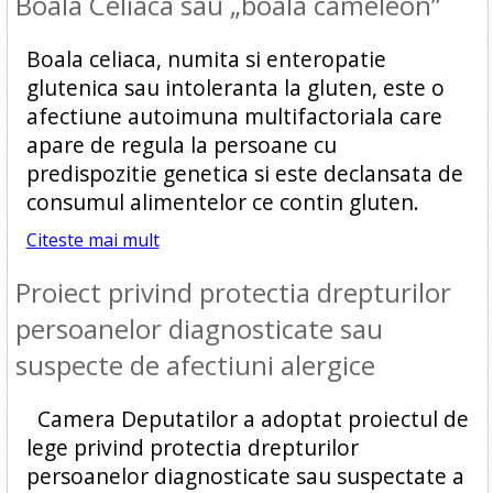
Boala Celiaca sau „boala cameleon”
Boala celiaca, numita si enteropatie
glutenica sau intoleranta la gluten, este o
afectiune autoimuna multifactoriala care
apare de regula la persoane cu
predispozitie genetica si este declansata de
consumul alimentelor ce contin gluten.
Citeste mai mult
Proiect privind protectia drepturilor
persoanelor diagnosticate sau
suspecte de afectiuni alergice
Camera Deputatilor a adoptat proiectul de
lege privind protectia drepturilor
persoanelor diagnosticate sau suspectate a