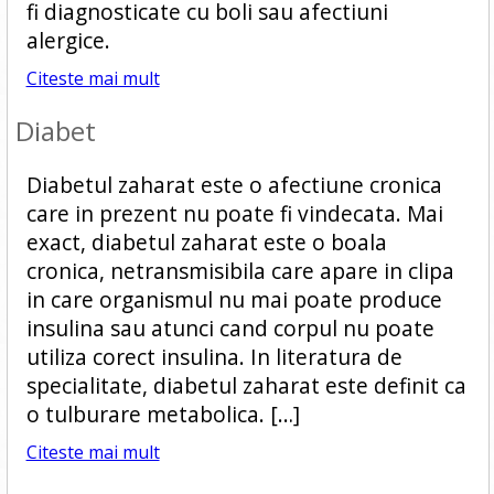
fi diagnosticate cu boli sau afectiuni
alergice.
Citeste mai mult
Diabet
Diabetul zaharat este o afectiune cronica
care in prezent nu poate fi vindecata. Mai
exact, diabetul zaharat este o boala
cronica, netransmisibila care apare in clipa
in care organismul nu mai poate produce
insulina sau atunci cand corpul nu poate
utiliza corect insulina. In literatura de
specialitate, diabetul zaharat este definit ca
o tulburare metabolica. […]
Citeste mai mult