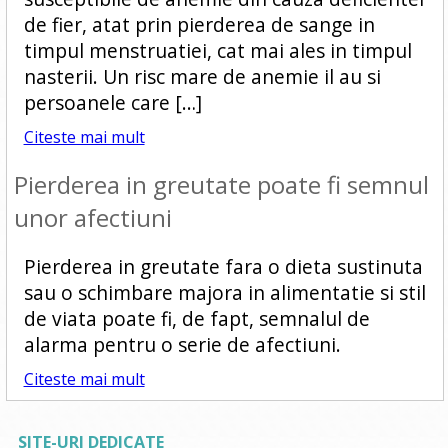
de fier, atat prin pierderea de sange in
timpul menstruatiei, cat mai ales in timpul
nasterii. Un risc mare de anemie il au si
persoanele care […]
Citeste mai mult
Pierderea in greutate poate fi semnul
unor afectiuni
Pierderea in greutate fara o dieta sustinuta
sau o schimbare majora in alimentatie si stil
de viata poate fi, de fapt, semnalul de
alarma pentru o serie de afectiuni.
Citeste mai mult
SITE-URI DEDICATE