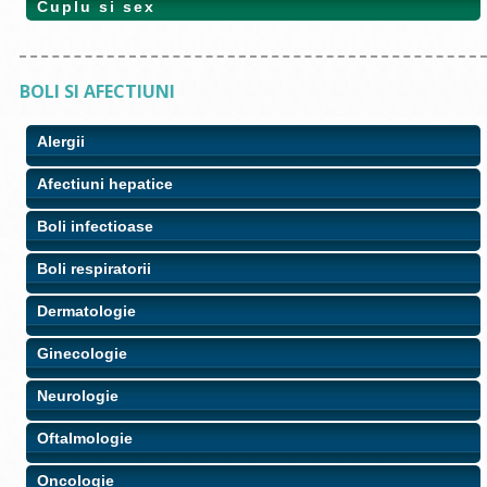
Cuplu si sex
BOLI SI AFECTIUNI
Alergii
Afectiuni hepatice
Boli infectioase
Boli respiratorii
Dermatologie
Ginecologie
Neurologie
Oftalmologie
Oncologie