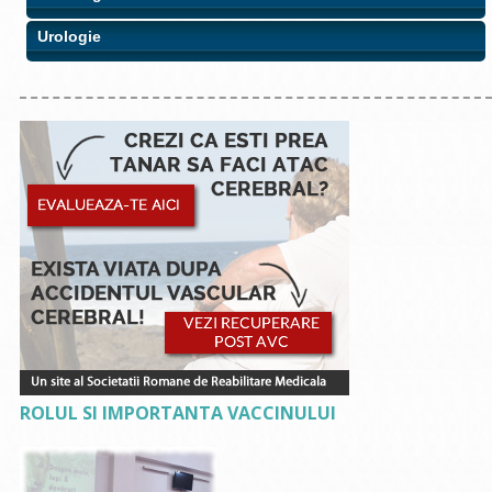
Urologie
ROLUL SI IMPORTANTA VACCINULUI