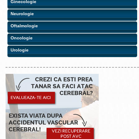
Ginecologie
Neurologie
Oftalmologie
Oncologie
Urologie