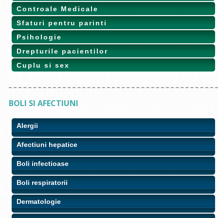
Controale Medicale
Sfaturi pentru parinti
Psihologie
Drepturile pacientilor
Cuplu si sex
BOLI SI AFECTIUNI
Alergii
Afectiuni hepatice
Boli infectioase
Boli respiratorii
Dermatologie