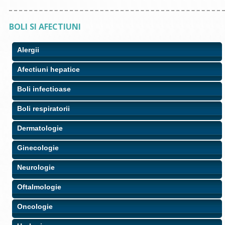
BOLI SI AFECTIUNI
Alergii
Afectiuni hepatice
Boli infectioase
Boli respiratorii
Dermatologie
Ginecologie
Neurologie
Oftalmologie
Oncologie