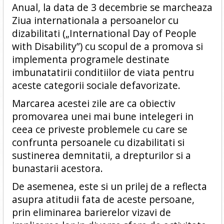
Anual, la data de 3 decembrie se marcheaza
Ziua internationala a persoanelor cu
dizabilitati („International Day of People
with Disability”) cu scopul de a promova si
implementa programele destinate
imbunatatirii conditiilor de viata pentru
aceste categorii sociale defavorizate.
Marcarea acestei zile are ca obiectiv
promovarea unei mai bune intelegeri in
ceea ce priveste problemele cu care se
confrunta persoanele cu dizabilitati si
sustinerea demnitatii, a drepturilor si a
bunastarii acestora.
De asemenea, este si un prilej de a reflecta
asupra atitudii fata de aceste persoane,
prin eliminarea barierelor vizavi de