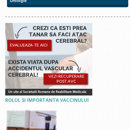
Urologie
ROLUL SI IMPORTANTA VACCINULUI