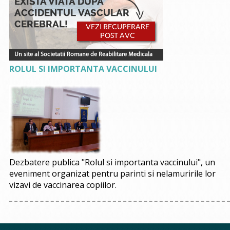
ROLUL SI IMPORTANTA VACCINULUI
Dezbatere publica "Rolul si importanta vaccinului", un
eveniment organizat pentru parinti si nelamuririle lor
vizavi de vaccinarea copiilor.