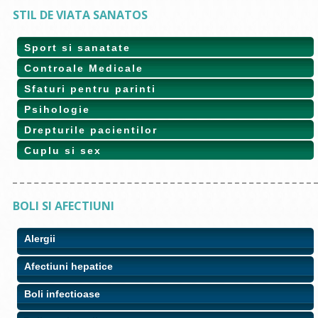
STIL DE VIATA SANATOS
Sport si sanatate
Controale Medicale
Sfaturi pentru parinti
Psihologie
Drepturile pacientilor
Cuplu si sex
BOLI SI AFECTIUNI
Alergii
Afectiuni hepatice
Boli infectioase