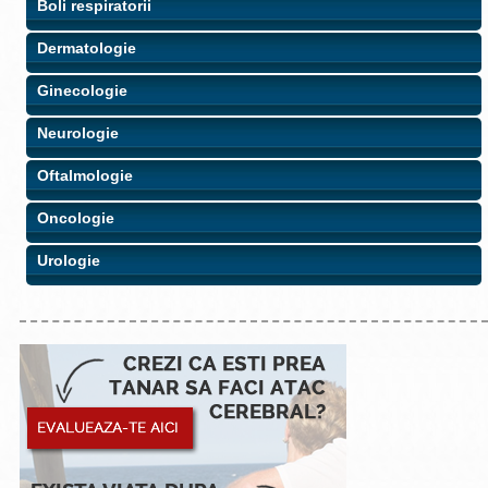
Boli respiratorii
Dermatologie
Ginecologie
Neurologie
Oftalmologie
Oncologie
Urologie