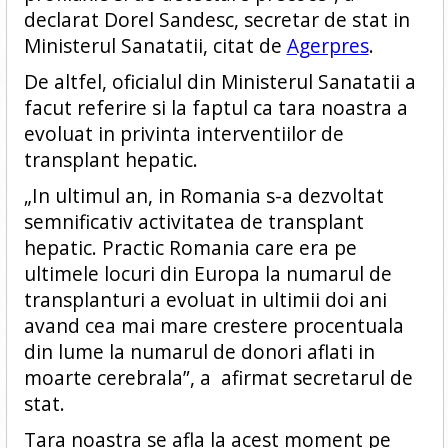
declarat Dorel Sandesc, secretar de stat in
Ministerul Sanatatii, citat de
Agerpres
.
De altfel, oficialul din Ministerul Sanatatii a
facut referire si la faptul ca tara noastra a
evoluat in privinta interventiilor de
transplant hepatic.
„In ultimul an, in Romania s-a dezvoltat
semnificativ activitatea de transplant
hepatic. Practic Romania care era pe
ultimele locuri din Europa la numarul de
transplanturi a evoluat in ultimii doi ani
avand cea mai mare crestere procentuala
din lume la numarul de donori aflati in
moarte cerebrala”, a afirmat secretarul de
stat.
Tara noastra se afla la acest moment pe