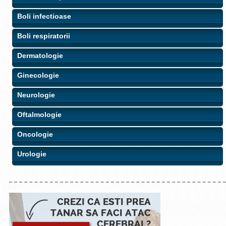
Boli infectioase
Boli respiratorii
Dermatologie
Ginecologie
Neurologie
Oftalmologie
Oncologie
Urologie