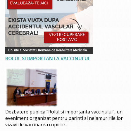
ROLUL SI IMPORTANTA VACCINULUI
Dezbatere publica "Rolul si importanta vaccinului", un
eveniment organizat pentru parinti si nelamuririle lor
vizavi de vaccinarea copiilor.