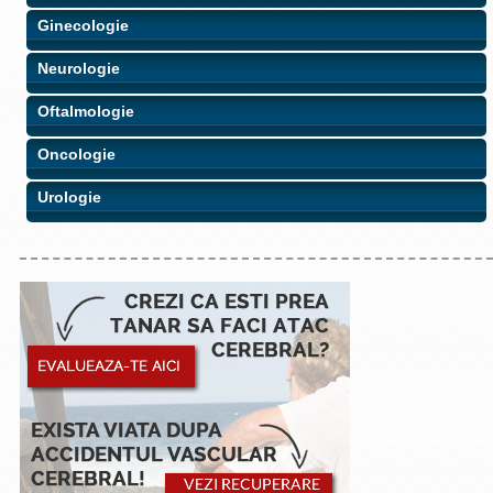
Ginecologie
Neurologie
Oftalmologie
Oncologie
Urologie