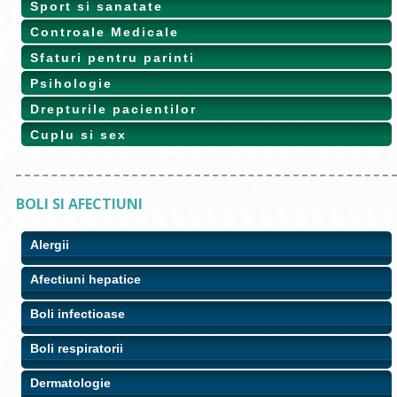
Sport si sanatate
Controale Medicale
Sfaturi pentru parinti
Psihologie
Drepturile pacientilor
Cuplu si sex
BOLI SI AFECTIUNI
Alergii
Afectiuni hepatice
Boli infectioase
Boli respiratorii
Dermatologie