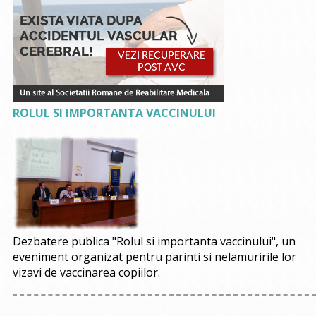
ROLUL SI IMPORTANTA VACCINULUI
Dezbatere publica "Rolul si importanta vaccinului", un
eveniment organizat pentru parinti si nelamuririle lor
vizavi de vaccinarea copiilor.