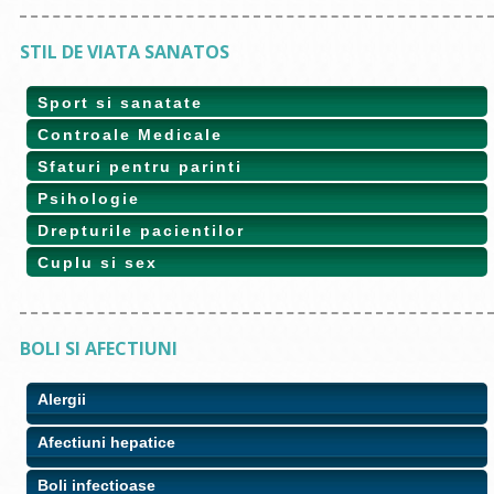
STIL DE VIATA SANATOS
Sport si sanatate
Controale Medicale
Sfaturi pentru parinti
Psihologie
Drepturile pacientilor
Cuplu si sex
BOLI SI AFECTIUNI
Alergii
Afectiuni hepatice
Boli infectioase