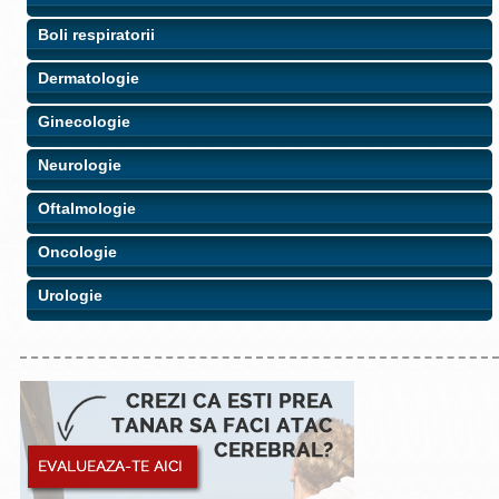
Boli respiratorii
Dermatologie
Ginecologie
Neurologie
Oftalmologie
Oncologie
Urologie