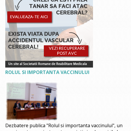
ROLUL SI IMPORTANTA VACCINULUI
Dezbatere publica "Rolul si importanta vaccinului", un