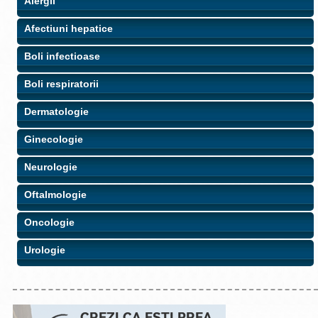
Alergii
Afectiuni hepatice
Boli infectioase
Boli respiratorii
Dermatologie
Ginecologie
Neurologie
Oftalmologie
Oncologie
Urologie