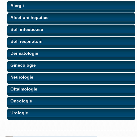
Alergii
Afectiuni hepatice
Boli infectioase
Boli respiratorii
Dermatologie
Ginecologie
Neurologie
Oftalmologie
Oncologie
Urologie