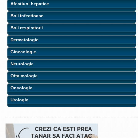
Afectiuni hepatice
Boli infectioase
Boli respiratorii
Dermatologie
Ginecologie
Neurologie
Oftalmologie
Oncologie
Urologie