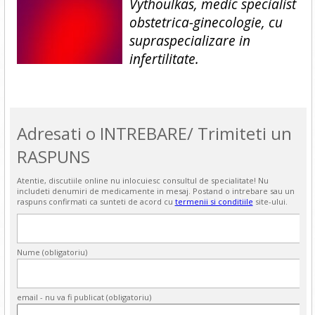
Vythoulkas, medic specialist
obstetrica-ginecologie, cu
supraspecializare in
infertilitate.
Adresati o INTREBARE/ Trimiteti un
RASPUNS
Atentie, discutiile online nu inlocuiesc consultul de specialitate! Nu
includeti denumiri de medicamente in mesaj. Postand o intrebare sau un
raspuns confirmati ca sunteti de acord cu
termenii si conditiile
site-ului.
Nume (obligatoriu)
email - nu va fi publicat (obligatoriu)