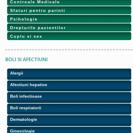
Controale Medicale
Sfaturi pentru parinti
Psihologie
Drepturile pacientilor
Cuplu si sex
BOLI SI AFECTIUNI
Alergii
Afectiuni hepatice
Boli infectioase
Boli respiratorii
Dermatologie
Ginecologie