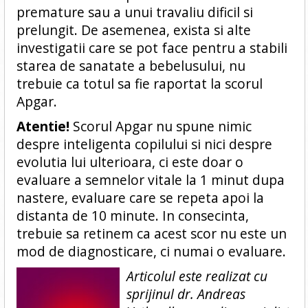
premature sau a unui travaliu dificil si
prelungit. De asemenea, exista si alte
investigatii care se pot face pentru a stabili
starea de sanatate a bebelusului, nu
trebuie ca totul sa fie raportat la scorul
Apgar.
Atentie!
Scorul Apgar nu spune nimic
despre inteligenta copilului si nici despre
evolutia lui ulterioara, ci este doar o
evaluare a semnelor vitale la 1 minut dupa
nastere, evaluare care se repeta apoi la
distanta de 10 minute. In consecinta,
trebuie sa retinem ca acest scor nu este un
mod de diagnosticare, ci numai o evaluare.
Articolul este realizat cu
sprijinul dr. Andreas