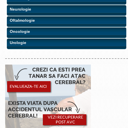
Neurologie
Oftalmologie
Oncologie
Urologie