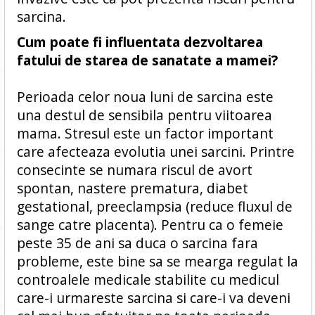
sarcina.
Cum poate fi influentata dezvoltarea
fatului de starea de sanatate a mamei?
Perioada celor noua luni de sarcina este
una destul de sensibila pentru viitoarea
mama. Stresul este un factor important
care afecteaza evolutia unei sarcini. Printre
consecinte se numara riscul de avort
spontan, nastere prematura, diabet
gestational, preeclampsia (reduce fluxul de
sange catre placenta). Pentru ca o femeie
peste 35 de ani sa duca o sarcina fara
probleme, este bine sa se mearga regulat la
controalele medicale stabilite cu medicul
care-i urmareste sarcina si care-i va deveni