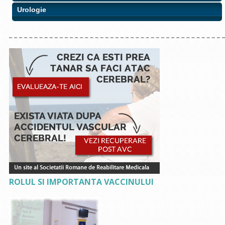
Urologie
ROLUL SI IMPORTANTA VACCINULUI