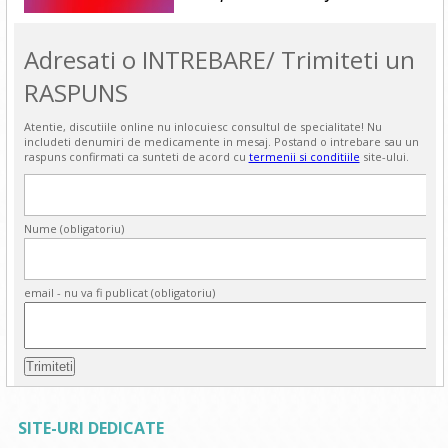
Adresati o INTREBARE/ Trimiteti un
RASPUNS
Atentie, discutiile online nu inlocuiesc consultul de specialitate! Nu
includeti denumiri de medicamente in mesaj. Postand o intrebare sau un
raspuns confirmati ca sunteti de acord cu
termenii si conditiile
site-ului.
Nume (obligatoriu)
email - nu va fi publicat (obligatoriu)
SITE-URI DEDICATE