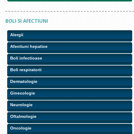
BOLI SI AFECTIUNI
Alergii
Afectiuni hepatice
Boli infectioase
Boli respiratorii
Dermatologie
Ginecologie
Neurologie
Oftalmologie
Oncologie