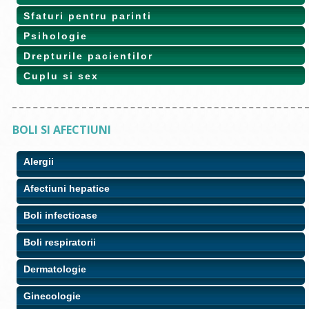
Sfaturi pentru parinti
Psihologie
Drepturile pacientilor
Cuplu si sex
BOLI SI AFECTIUNI
Alergii
Afectiuni hepatice
Boli infectioase
Boli respiratorii
Dermatologie
Ginecologie