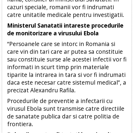
cazuri speciale, romanii vor fi indrumati
catre unitatile medicale pentru investigatii.
Ministerul Sanatatii intareste procedurile
de monitorizare a virusului Ebola
“Persoanele care se intorc in Romania si
care vin din tari care ar putea sa constituie
sau constituie surse ale acestei infectii vor fi
informati in scurt timp prin materiale
tiparite la intrarea in tara si vor fi indrumati
daca este necesar catre sistemul medical”, a
precizat Alexandru Rafila.
Procedurile de preventie a infectarii cu
virusul Ebola sunt transmise catre directiile
de sanatate publica dar si catre politia de
frontiera.