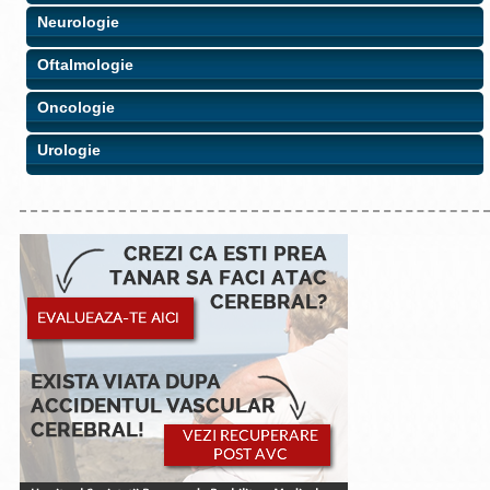
Neurologie
Oftalmologie
Oncologie
Urologie