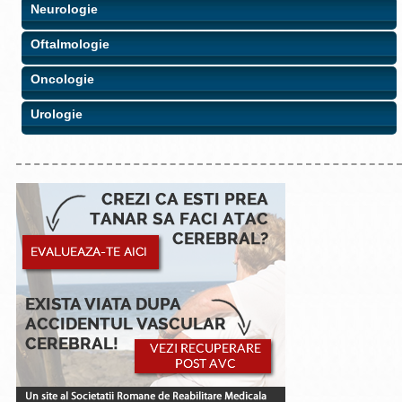
Neurologie
Oftalmologie
Oncologie
Urologie