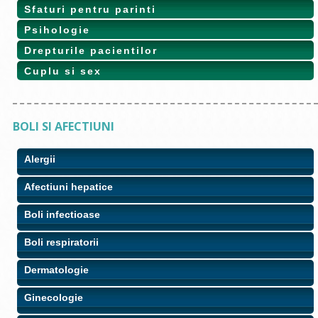
Sfaturi pentru parinti
Psihologie
Drepturile pacientilor
Cuplu si sex
BOLI SI AFECTIUNI
Alergii
Afectiuni hepatice
Boli infectioase
Boli respiratorii
Dermatologie
Ginecologie